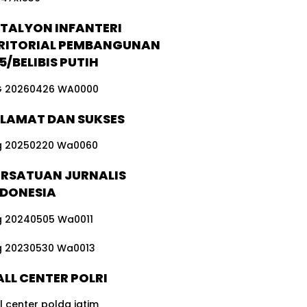
TALYON INFANTERI
RITORIAL PEMBANGUNAN
5/BELIBIS PUTIH
ELAMAT DAN SUKSES
ERSATUAN JURNALIS
NDONESIA
LL CENTER POLRI