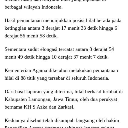
berbagai wilayah Indonesia.
Hasil pemantauan menunjukkan posisi hilal berada pada
ketinggian antara 3 derajat 17 menit 33 detik hingga 6
derajat 56 menit 58 detik.
Sementara sudut elongasi tercatat antara 8 derajat 54
menit 49 detik hingga 10 derajat 37 menit 7 detik.
Kementerian Agama diketahui melakukan pemantauan
hilal di 88 titik yang tersebar di seluruh Indonesia.
Dari hasil laporan yang diterima, hilal berhasil terlihat di
Kabupaten Lamongan, Jawa Timur, oleh dua perukyat
bernama KH S Azka dan Zarkasi.
Keduanya disebut telah disumpah langsung oleh hakim