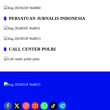
PERSATUAN JURNALIS INDONESIA
CALL CENTER POLRI