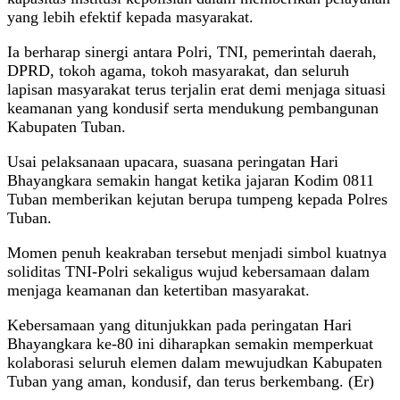
yang lebih efektif kepada masyarakat.
Ia berharap sinergi antara Polri, TNI, pemerintah daerah,
DPRD, tokoh agama, tokoh masyarakat, dan seluruh
lapisan masyarakat terus terjalin erat demi menjaga situasi
keamanan yang kondusif serta mendukung pembangunan
Kabupaten Tuban.
Usai pelaksanaan upacara, suasana peringatan Hari
Bhayangkara semakin hangat ketika jajaran Kodim 0811
Tuban memberikan kejutan berupa tumpeng kepada Polres
Tuban.
Momen penuh keakraban tersebut menjadi simbol kuatnya
soliditas TNI-Polri sekaligus wujud kebersamaan dalam
menjaga keamanan dan ketertiban masyarakat.
Kebersamaan yang ditunjukkan pada peringatan Hari
Bhayangkara ke-80 ini diharapkan semakin memperkuat
kolaborasi seluruh elemen dalam mewujudkan Kabupaten
Tuban yang aman, kondusif, dan terus berkembang. (Er)