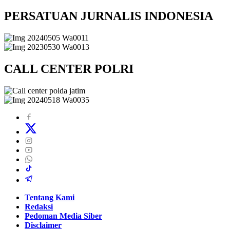
PERSATUAN JURNALIS INDONESIA
CALL CENTER POLRI
Tentang Kami
Redaksi
Pedoman Media Siber
Disclaimer