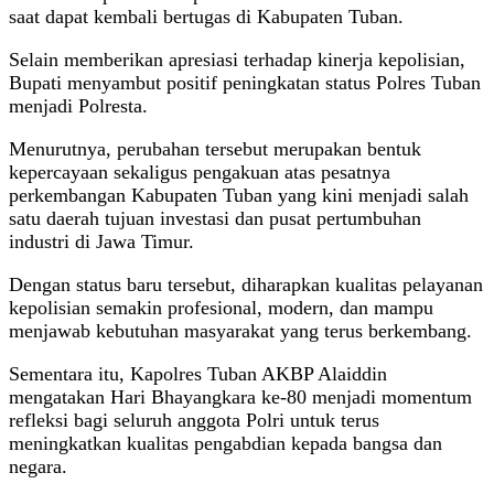
saat dapat kembali bertugas di Kabupaten Tuban.
Selain memberikan apresiasi terhadap kinerja kepolisian,
Bupati menyambut positif peningkatan status Polres Tuban
menjadi Polresta.
Menurutnya, perubahan tersebut merupakan bentuk
kepercayaan sekaligus pengakuan atas pesatnya
perkembangan Kabupaten Tuban yang kini menjadi salah
satu daerah tujuan investasi dan pusat pertumbuhan
industri di Jawa Timur.
Dengan status baru tersebut, diharapkan kualitas pelayanan
kepolisian semakin profesional, modern, dan mampu
menjawab kebutuhan masyarakat yang terus berkembang.
Sementara itu, Kapolres Tuban AKBP Alaiddin
mengatakan Hari Bhayangkara ke-80 menjadi momentum
refleksi bagi seluruh anggota Polri untuk terus
meningkatkan kualitas pengabdian kepada bangsa dan
negara.