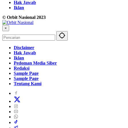
Hak Jawab
Iklan
© Orbit Nasional 2023
×
Disclaimer
Hak Jawab
Iklan
Pedoman Media Siber
Redaksi
Sample Page
Sample Page
Tentang Kami