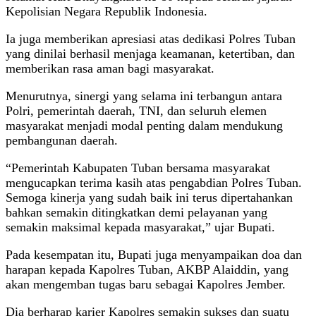
Kepolisian Negara Republik Indonesia.
Ia juga memberikan apresiasi atas dedikasi Polres Tuban
yang dinilai berhasil menjaga keamanan, ketertiban, dan
memberikan rasa aman bagi masyarakat.
Menurutnya, sinergi yang selama ini terbangun antara
Polri, pemerintah daerah, TNI, dan seluruh elemen
masyarakat menjadi modal penting dalam mendukung
pembangunan daerah.
“Pemerintah Kabupaten Tuban bersama masyarakat
mengucapkan terima kasih atas pengabdian Polres Tuban.
Semoga kinerja yang sudah baik ini terus dipertahankan
bahkan semakin ditingkatkan demi pelayanan yang
semakin maksimal kepada masyarakat,” ujar Bupati.
Pada kesempatan itu, Bupati juga menyampaikan doa dan
harapan kepada Kapolres Tuban, AKBP Alaiddin, yang
akan mengemban tugas baru sebagai Kapolres Jember.
Dia berharap karier Kapolres semakin sukses dan suatu