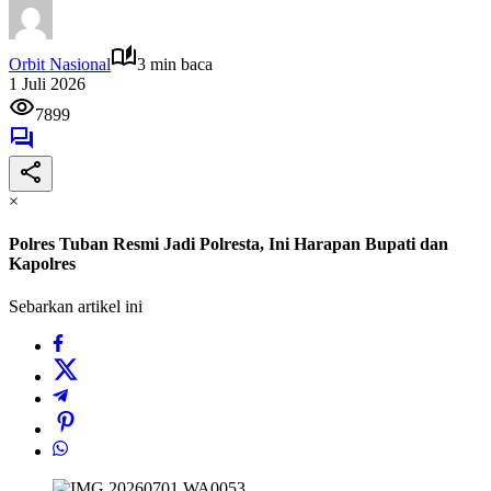
Orbit Nasional
3 min baca
1 Juli 2026
7899
×
Polres Tuban Resmi Jadi Polresta, Ini Harapan Bupati dan
Kapolres
Sebarkan artikel ini