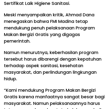
Sertifikat Laik Higiene Sanitasi.
Meski menyampaikan kritik, Ahmad Dana
menegaskan bahwa FMI Madina tetap
mendukung penuh pelaksanaan Program
Makan Bergizi Gratis yang digagas
pemerintah.
Namun menurutnya, keberhasilan program
tersebut harus dibarengi dengan kepatuhan
terhadap aspek sanitasi, kesehatan
masyarakat, dan perlindungan lingkungan
hidup.
“Kami mendukung Program Makan Bergizi
Gratis karena manfaatnya sangat besar bagi
masyarakat. Namun pelaksanaannya harus