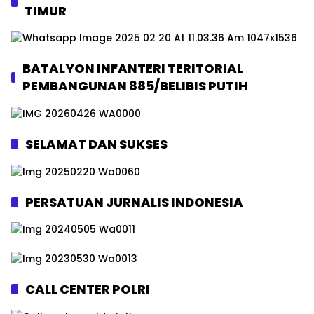
TIMUR
BATALYON INFANTERI TERITORIAL
PEMBANGUNAN 885/BELIBIS PUTIH
SELAMAT DAN SUKSES
PERSATUAN JURNALIS INDONESIA
CALL CENTER POLRI