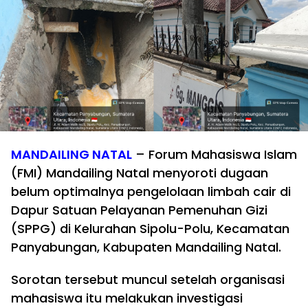
MANDAILING NATAL
– Forum Mahasiswa Islam
(FMI) Mandailing Natal menyoroti dugaan
belum optimalnya pengelolaan limbah cair di
Dapur Satuan Pelayanan Pemenuhan Gizi
(SPPG) di Kelurahan Sipolu-Polu, Kecamatan
Panyabungan, Kabupaten Mandailing Natal.
Sorotan tersebut muncul setelah organisasi
mahasiswa itu melakukan investigasi