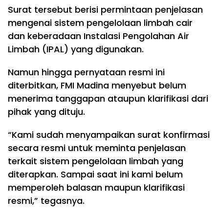
Surat tersebut berisi permintaan penjelasan
mengenai sistem pengelolaan limbah cair
dan keberadaan Instalasi Pengolahan Air
Limbah (IPAL) yang digunakan.
Namun hingga pernyataan resmi ini
diterbitkan, FMI Madina menyebut belum
menerima tanggapan ataupun klarifikasi dari
pihak yang dituju.
“Kami sudah menyampaikan surat konfirmasi
secara resmi untuk meminta penjelasan
terkait sistem pengelolaan limbah yang
diterapkan. Sampai saat ini kami belum
memperoleh balasan maupun klarifikasi
resmi,” tegasnya.