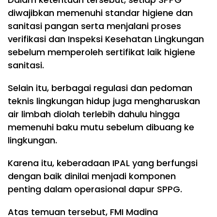
diwajibkan memenuhi standar higiene dan
sanitasi pangan serta menjalani proses
verifikasi dan Inspeksi Kesehatan Lingkungan
sebelum memperoleh sertifikat laik higiene
sanitasi.
Selain itu, berbagai regulasi dan pedoman
teknis lingkungan hidup juga mengharuskan
air limbah diolah terlebih dahulu hingga
memenuhi baku mutu sebelum dibuang ke
lingkungan.
Karena itu, keberadaan IPAL yang berfungsi
dengan baik dinilai menjadi komponen
penting dalam operasional dapur SPPG.
Atas temuan tersebut, FMI Madina