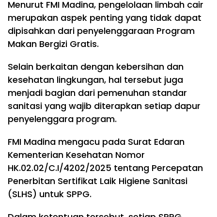
Menurut FMI Madina, pengelolaan limbah cair
merupakan aspek penting yang tidak dapat
dipisahkan dari penyelenggaraan Program
Makan Bergizi Gratis.
Selain berkaitan dengan kebersihan dan
kesehatan lingkungan, hal tersebut juga
menjadi bagian dari pemenuhan standar
sanitasi yang wajib diterapkan setiap dapur
penyelenggara program.
FMI Madina mengacu pada Surat Edaran
Kementerian Kesehatan Nomor
HK.02.02/C.I/4202/2025 tentang Percepatan
Penerbitan Sertifikat Laik Higiene Sanitasi
(SLHS) untuk SPPG.
Dalam ketentuan tersebut, setiap SPPG