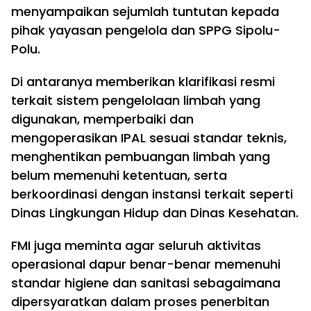
menyampaikan sejumlah tuntutan kepada
pihak yayasan pengelola dan SPPG Sipolu-
Polu.
Di antaranya memberikan klarifikasi resmi
terkait sistem pengelolaan limbah yang
digunakan, memperbaiki dan
mengoperasikan IPAL sesuai standar teknis,
menghentikan pembuangan limbah yang
belum memenuhi ketentuan, serta
berkoordinasi dengan instansi terkait seperti
Dinas Lingkungan Hidup dan Dinas Kesehatan.
FMI juga meminta agar seluruh aktivitas
operasional dapur benar-benar memenuhi
standar higiene dan sanitasi sebagaimana
dipersyaratkan dalam proses penerbitan