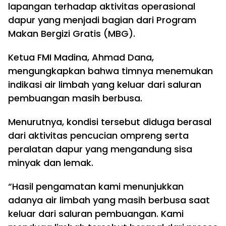
lapangan terhadap aktivitas operasional
dapur yang menjadi bagian dari Program
Makan Bergizi Gratis (MBG).
Ketua FMI Madina, Ahmad Dana,
mengungkapkan bahwa timnya menemukan
indikasi air limbah yang keluar dari saluran
pembuangan masih berbusa.
Menurutnya, kondisi tersebut diduga berasal
dari aktivitas pencucian ompreng serta
peralatan dapur yang mengandung sisa
minyak dan lemak.
“Hasil pengamatan kami menunjukkan
adanya air limbah yang masih berbusa saat
keluar dari saluran pembuangan. Kami