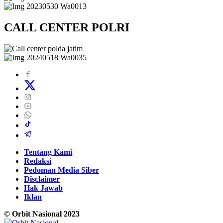
CALL CENTER POLRI
Tentang Kami
Redaksi
Pedoman Media Siber
Disclaimer
Hak Jawab
Iklan
© Orbit Nasional 2023