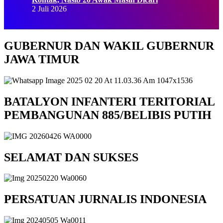
2 Juli 2026
GUBERNUR DAN WAKIL GUBERNUR
JAWA TIMUR
BATALYON INFANTERI TERITORIAL
PEMBANGUNAN 885/BELIBIS PUTIH
SELAMAT DAN SUKSES
PERSATUAN JURNALIS INDONESIA