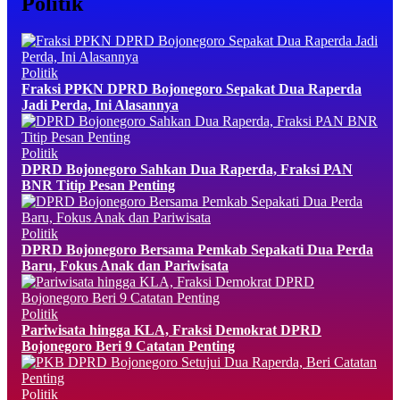
Politik
Politik
Fraksi PPKN DPRD Bojonegoro Sepakat Dua Raperda
Jadi Perda, Ini Alasannya
Politik
DPRD Bojonegoro Sahkan Dua Raperda, Fraksi PAN
BNR Titip Pesan Penting
Politik
DPRD Bojonegoro Bersama Pemkab Sepakati Dua Perda
Baru, Fokus Anak dan Pariwisata
Politik
Pariwisata hingga KLA, Fraksi Demokrat DPRD
Bojonegoro Beri 9 Catatan Penting
Politik