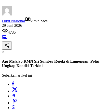
Orbit Nasional
2 min baca
29 Juni 2026
4735
×
Api Melalap KMN Sri Sumber Rejeki di Lamongan, Polisi
Ungkap Kondisi Terkini
Sebarkan artikel ini