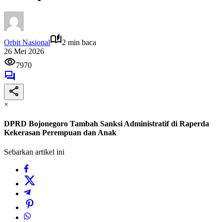
Orbit Nasional
2 min baca
26 Mei 2026
7970
×
DPRD Bojonegoro Tambah Sanksi Administratif di Raperda
Kekerasan Perempuan dan Anak
Sebarkan artikel ini