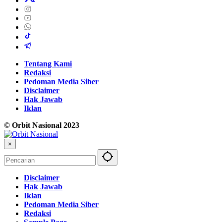
Tentang Kami
Redaksi
Pedoman Media Siber
Disclaimer
Hak Jawab
Iklan
© Orbit Nasional 2023
×
Disclaimer
Hak Jawab
Iklan
Pedoman Media Siber
Redaksi