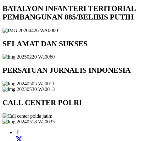
BATALYON INFANTERI TERITORIAL
PEMBANGUNAN 885/BELIBIS PUTIH
SELAMAT DAN SUKSES
PERSATUAN JURNALIS INDONESIA
CALL CENTER POLRI