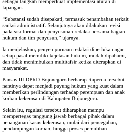
sebagai langkah memperkuat implementasi aturan di
lapangan.
“Substansi sudah disepakati, termasuk penambahan terkait
sanksi administratif. Selanjutnya akan dilakukan revisi
pada sisi format dan penyusunan redaksi bersama bagian
hukum dan tim penyusun,” ujarnya.
Ia menjelaskan, penyempurnaan redaksi diperlukan agar
setiap pasal memiliki kejelasan hukum, mudah dipahami,
dan tidak menimbulkan multitafsir ketika diterapkan di
masyarakat.
Pansus III DPRD Bojonegoro berharap Raperda tersebut
nantinya dapat menjadi payung hukum yang kuat dalam
memberikan perlindungan terhadap perempuan dan anak
korban kekerasan di Kabupaten Bojonegoro.
Selain itu, regulasi tersebut diharapkan mampu
mempertegas tanggung jawab berbagai pihak dalam
penanganan kasus kekerasan, mulai dari pencegahan,
pendampingan korban, hingga proses pemulihan.