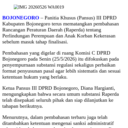
BOJONEGORO
– Panitia Khusus (Pansus) III DPRD
Kabupaten Bojonegoro terus mematangkan pembahasan
Rancangan Peraturan Daerah (Raperda) tentang
Perlindungan Perempuan dan Anak Korban Kekerasan
sebelum masuk tahap finalisasi.
Pembahasan yang digelar di ruang Komisi C DPRD
Bojonegoro pada Senin (25/5/2026) itu difokuskan pada
penyempurnaan substansi regulasi sekaligus perbaikan
format penyusunan pasal agar lebih sistematis dan sesuai
ketentuan hukum yang berlaku.
Ketua Pansus III DPRD Bojonegoro, Diana Hargianti,
mengungkapkan bahwa secara umum substansi Raperda
telah disepakati seluruh pihak dan siap dilanjutkan ke
tahapan berikutnya.
Menurutnya, dalam pembahasan terbaru juga telah
ditambahkan ketentuan mengenai sanksi administratif