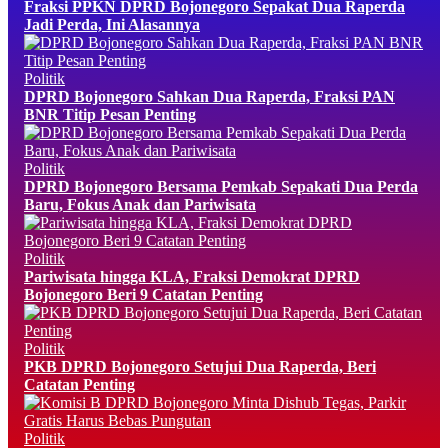
Fraksi PPKN DPRD Bojonegoro Sepakat Dua Raperda
Jadi Perda, Ini Alasannya
Politik
DPRD Bojonegoro Sahkan Dua Raperda, Fraksi PAN
BNR Titip Pesan Penting
Politik
DPRD Bojonegoro Bersama Pemkab Sepakati Dua Perda
Baru, Fokus Anak dan Pariwisata
Politik
Pariwisata hingga KLA, Fraksi Demokrat DPRD
Bojonegoro Beri 9 Catatan Penting
Politik
PKB DPRD Bojonegoro Setujui Dua Raperda, Beri
Catatan Penting
Politik