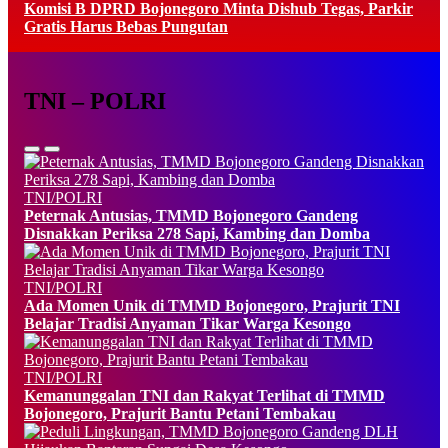
Komisi B DPRD Bojonegoro Minta Dishub Tegas, Parkir
Gratis Harus Bebas Pungutan
TNI – POLRI
TNI/POLRI
Peternak Antusias, TMMD Bojonegoro Gandeng
Disnakkan Periksa 278 Sapi, Kambing dan Domba
TNI/POLRI
Ada Momen Unik di TMMD Bojonegoro, Prajurit TNI
Belajar Tradisi Anyaman Tikar Warga Kesongo
TNI/POLRI
Kemanunggalan TNI dan Rakyat Terlihat di TMMD
Bojonegoro, Prajurit Bantu Petani Tembakau