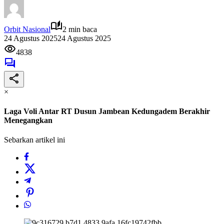
Orbit Nasional
2 min baca
24 Agustus 2025
24 Agustus 2025
4838
×
Laga Voli Antar RT Dusun Jambean Kedungadem Berakhir
Menegangkan
Sebarkan artikel ini