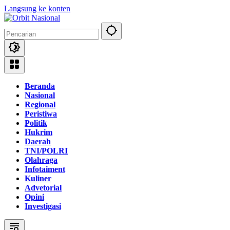
Langsung ke konten
Beranda
Nasional
Regional
Peristiwa
Politik
Hukrim
Daerah
TNI/POLRI
Olahraga
Infotaiment
Kuliner
Advetorial
Opini
Investigasi