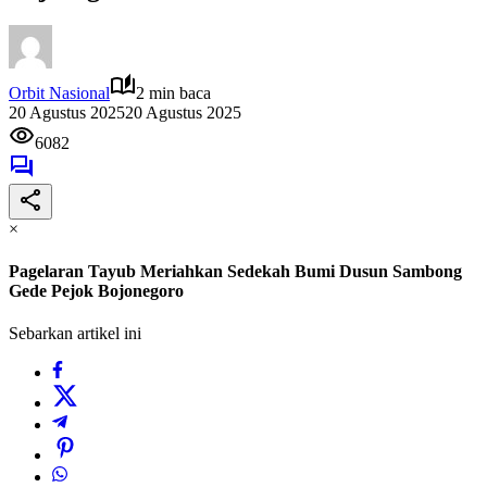
Orbit Nasional
2 min baca
20 Agustus 2025
20 Agustus 2025
6082
×
Pagelaran Tayub Meriahkan Sedekah Bumi Dusun Sambong
Gede Pejok Bojonegoro
Sebarkan artikel ini