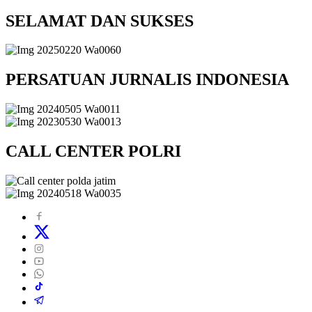
SELAMAT DAN SUKSES
PERSATUAN JURNALIS INDONESIA
CALL CENTER POLRI