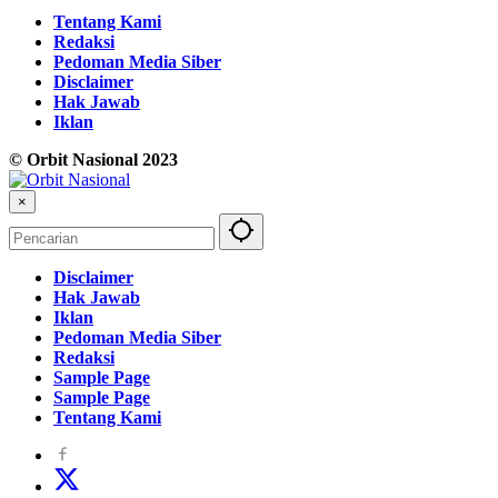
Tentang Kami
Redaksi
Pedoman Media Siber
Disclaimer
Hak Jawab
Iklan
© Orbit Nasional 2023
×
Disclaimer
Hak Jawab
Iklan
Pedoman Media Siber
Redaksi
Sample Page
Sample Page
Tentang Kami