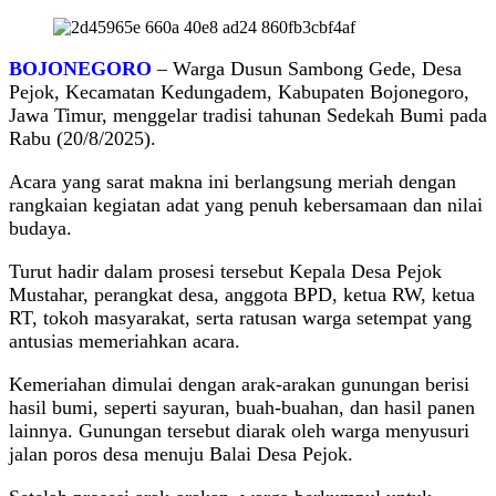
BOJONEGORO
– Warga Dusun Sambong Gede, Desa
Pejok, Kecamatan Kedungadem, Kabupaten Bojonegoro,
Jawa Timur, menggelar tradisi tahunan Sedekah Bumi pada
Rabu (20/8/2025).
Acara yang sarat makna ini berlangsung meriah dengan
rangkaian kegiatan adat yang penuh kebersamaan dan nilai
budaya.
Turut hadir dalam prosesi tersebut Kepala Desa Pejok
Mustahar, perangkat desa, anggota BPD, ketua RW, ketua
RT, tokoh masyarakat, serta ratusan warga setempat yang
antusias memeriahkan acara.
Kemeriahan dimulai dengan arak-arakan gunungan berisi
hasil bumi, seperti sayuran, buah-buahan, dan hasil panen
lainnya. Gunungan tersebut diarak oleh warga menyusuri
jalan poros desa menuju Balai Desa Pejok.