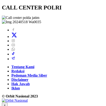
CALL CENTER POLRI
Tentang Kami
Redaksi
Pedoman Media Siber
Disclaimer
Hak Jawab
Iklan
© Orbit Nasional 2023
×