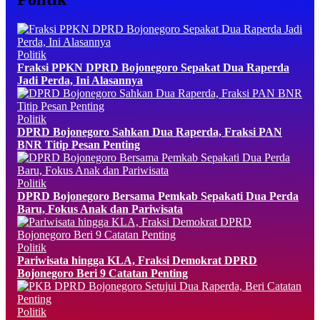
Politik
Fraksi PPKN DPRD Bojonegoro Sepakat Dua Raperda
Jadi Perda, Ini Alasannya
Politik
DPRD Bojonegoro Sahkan Dua Raperda, Fraksi PAN
BNR Titip Pesan Penting
Politik
DPRD Bojonegoro Bersama Pemkab Sepakati Dua Perda
Baru, Fokus Anak dan Pariwisata
Politik
Pariwisata hingga KLA, Fraksi Demokrat DPRD
Bojonegoro Beri 9 Catatan Penting
Politik