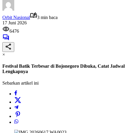
Orbit Nasional
3 min baca
17 Juni 2026
6476
×
Festival Batik Terbesar di Bojonegoro Dibuka, Catat Jadwal
Lengkapnya
Sebarkan artikel ini