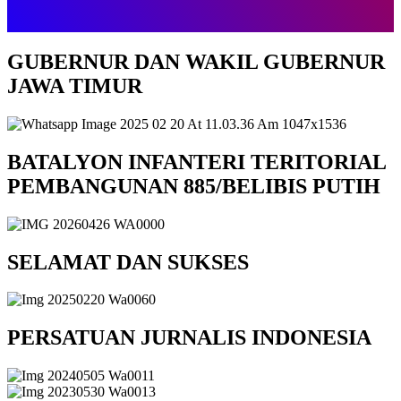
GUBERNUR DAN WAKIL GUBERNUR
JAWA TIMUR
BATALYON INFANTERI TERITORIAL
PEMBANGUNAN 885/BELIBIS PUTIH
SELAMAT DAN SUKSES
PERSATUAN JURNALIS INDONESIA