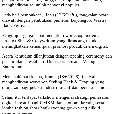
menghadirkan sejumlah penyanyi populer.
Pada hari pembukaan, Rabu (17/6/2026), rangkaian acara
diawali dengan pembukaan pameran Bojonegoro Wastra
Batik Festival.
Pengunjung juga dapat mengikuti workshop bertema
Product Shot & Copywriting yang dirancang untuk
meningkatkan kemampuan promosi produk di era digital.
Acara kemudian dilanjutkan dengan opening ceremony dan
penampilan spesial dari Dudi Oris bersama Vinoqi
Entertainment.
Memasuki hari kedua, Kamis (18/6/2026), festival
menghadirkan workshop Styling Hack & Draping yang
ditujukan bagi pelaku industri kreatif dan pecinta fashion.
Selain itu, terdapat talkshow mengenai strategi pemasaran
digital inovatif bagi UMKM dan ekonomi kreatif, serta
lomba fashion show batik evening gown yang diikuti
peserta pameran.