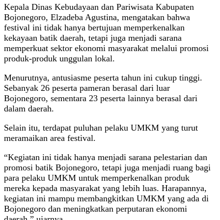
Kepala Dinas Kebudayaan dan Pariwisata Kabupaten
Bojonegoro, Elzadeba Agustina, mengatakan bahwa
festival ini tidak hanya bertujuan memperkenalkan
kekayaan batik daerah, tetapi juga menjadi sarana
memperkuat sektor ekonomi masyarakat melalui promosi
produk-produk unggulan lokal.
Menurutnya, antusiasme peserta tahun ini cukup tinggi.
Sebanyak 26 peserta pameran berasal dari luar
Bojonegoro, sementara 23 peserta lainnya berasal dari
dalam daerah.
Selain itu, terdapat puluhan pelaku UMKM yang turut
meramaikan area festival.
“Kegiatan ini tidak hanya menjadi sarana pelestarian dan
promosi batik Bojonegoro, tetapi juga menjadi ruang bagi
para pelaku UMKM untuk memperkenalkan produk
mereka kepada masyarakat yang lebih luas. Harapannya,
kegiatan ini mampu membangkitkan UMKM yang ada di
Bojonegoro dan meningkatkan perputaran ekonomi
daerah,” ujarnya.