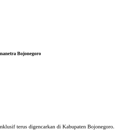
nanetra Bojonegoro
nklusif terus digencarkan di Kabupaten Bojonegoro.