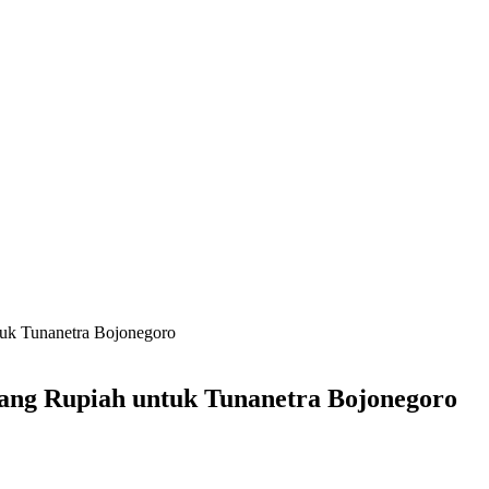
uk Tunanetra Bojonegoro
ang Rupiah untuk Tunanetra Bojonegoro