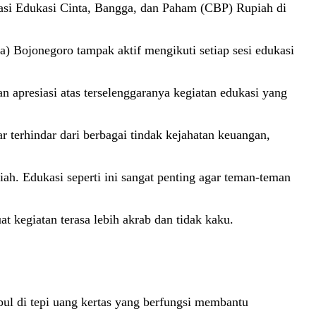
asi Edukasi Cinta, Bangga, dan Paham (CBP) Rupiah di
a) Bojonegoro tampak aktif mengikuti setiap sesi edukasi
 apresiasi atas terselenggaranya kegiatan edukasi yang
 terhindar dari berbagai tindak kejahatan keuangan,
h. Edukasi seperti ini sangat penting agar teman-teman
 kegiatan terasa lebih akrab dan tidak kaku.
mbul di tepi uang kertas yang berfungsi membantu