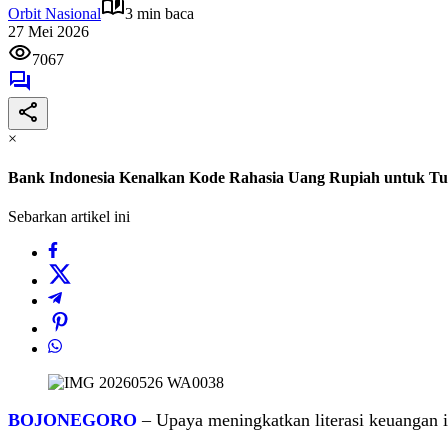
Orbit Nasional
3 min baca
27 Mei 2026
7067
×
Bank Indonesia Kenalkan Kode Rahasia Uang Rupiah untuk Tu
Sebarkan artikel ini
BOJONEGORO
– Upaya meningkatkan literasi keuangan i