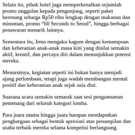
Selain itu, pihak hotel juga memperkenalkan sejumlah
promo unggulan kepada pengunjung, seperti paket
berenang seharga Rp50 ribu lengkap dengan makanan dan
minuman, promo “60 Seconds to Seoul”, hingga berbagai
penawaran menarik lainnya.
Sementara itu, Irma mengaku kagum dengan kemampuan
dan keberanian anak-anak masa kini yang dinilai semakin
aktif, kreatif, dan percaya diri dalam menunjukkan potensi
mereka.
Menurutnya, kegiatan seperti ini bukan hanya menjadi
ajang perlombaan, tetapi juga wadah membangun mental
positif dan keberanian anak sejak usia dini.
Suasana acara semakin semarak saat sesi pengumuman
pemenang dari seluruh kategori lomba.
Para juara utama hingga juara harapan mendapatkan
penghargaan sebagai bentuk apresiasi atas penampilan dan
usaha terbaik mereka selama kompetisi berlangsung.