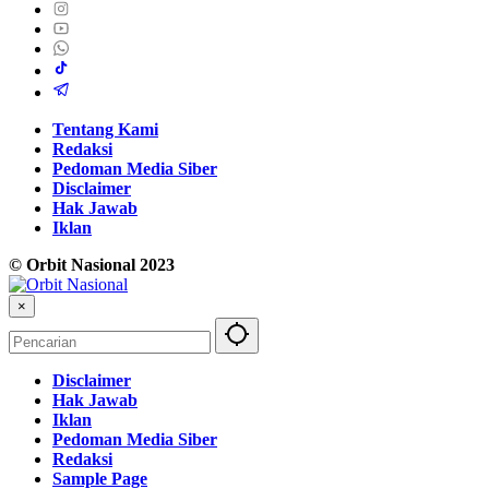
Tentang Kami
Redaksi
Pedoman Media Siber
Disclaimer
Hak Jawab
Iklan
© Orbit Nasional 2023
×
Disclaimer
Hak Jawab
Iklan
Pedoman Media Siber
Redaksi
Sample Page