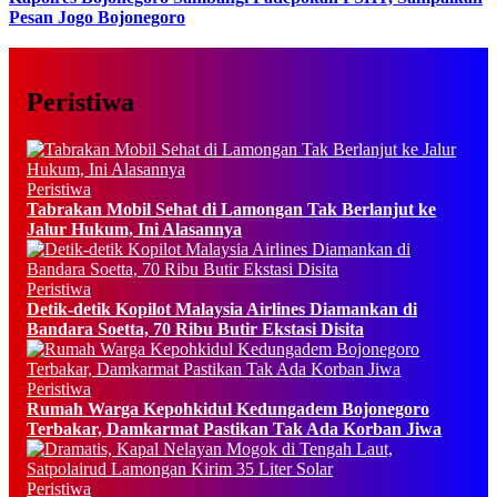
Pesan Jogo Bojonegoro
Peristiwa
Peristiwa
Tabrakan Mobil Sehat di Lamongan Tak Berlanjut ke
Jalur Hukum, Ini Alasannya
Peristiwa
Detik-detik Kopilot Malaysia Airlines Diamankan di
Bandara Soetta, 70 Ribu Butir Ekstasi Disita
Peristiwa
Rumah Warga Kepohkidul Kedungadem Bojonegoro
Terbakar, Damkarmat Pastikan Tak Ada Korban Jiwa
Peristiwa