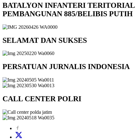
BATALYON INFANTERI TERITORIAL
PEMBANGUNAN 885/BELIBIS PUTIH
SELAMAT DAN SUKSES
PERSATUAN JURNALIS INDONESIA
CALL CENTER POLRI