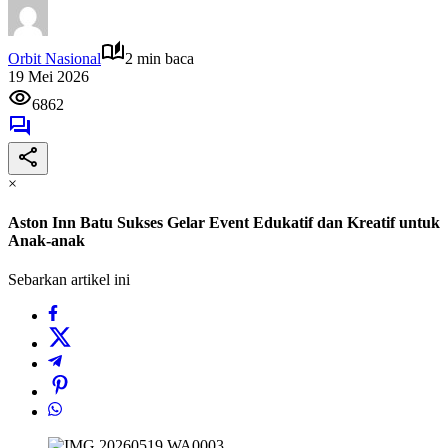
Orbit Nasional
2 min baca
19 Mei 2026
6862
×
Aston Inn Batu Sukses Gelar Event Edukatif dan Kreatif untuk
Anak-anak
Sebarkan artikel ini