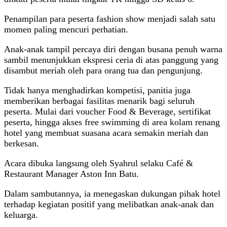
Penampilan para peserta fashion show menjadi salah satu
momen paling mencuri perhatian.
Anak-anak tampil percaya diri dengan busana penuh warna
sambil menunjukkan ekspresi ceria di atas panggung yang
disambut meriah oleh para orang tua dan pengunjung.
Tidak hanya menghadirkan kompetisi, panitia juga
memberikan berbagai fasilitas menarik bagi seluruh
peserta. Mulai dari voucher Food & Beverage, sertifikat
peserta, hingga akses free swimming di area kolam renang
hotel yang membuat suasana acara semakin meriah dan
berkesan.
Acara dibuka langsung oleh Syahrul selaku Café &
Restaurant Manager Aston Inn Batu.
Dalam sambutannya, ia menegaskan dukungan pihak hotel
terhadap kegiatan positif yang melibatkan anak-anak dan
keluarga.