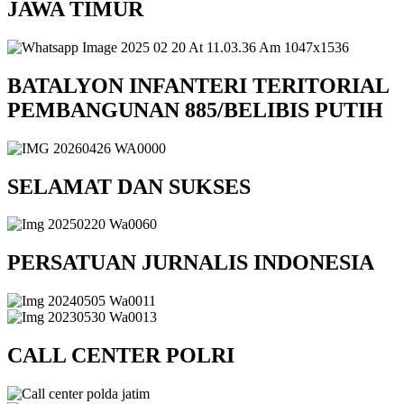
JAWA TIMUR
BATALYON INFANTERI TERITORIAL
PEMBANGUNAN 885/BELIBIS PUTIH
SELAMAT DAN SUKSES
PERSATUAN JURNALIS INDONESIA
CALL CENTER POLRI