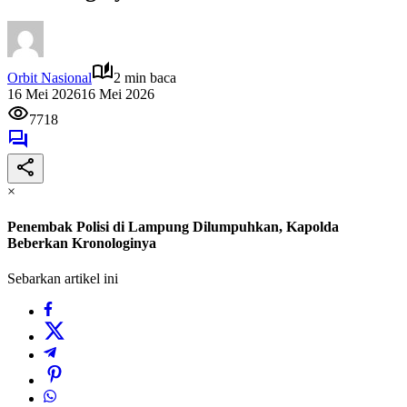
Orbit Nasional
2 min baca
16 Mei 2026
16 Mei 2026
7718
×
Penembak Polisi di Lampung Dilumpuhkan, Kapolda
Beberkan Kronologinya
Sebarkan artikel ini