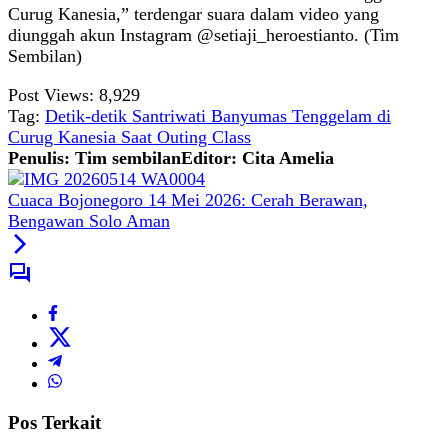
Curug Kanesia,” terdengar suara dalam video yang
diunggah akun Instagram @setiaji_heroestianto. (Tim
Sembilan)
Post Views:
8,929
Tag:
Detik-detik Santriwati Banyumas Tenggelam di
Curug Kanesia Saat Outing Class
Penulis: Tim sembilan
Editor: Cita Amelia
Cuaca Bojonegoro 14 Mei 2026: Cerah Berawan,
Bengawan Solo Aman
Pos Terkait