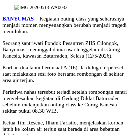
BANYUMAS
– Kegiatan outing class yang seharusnya
menjadi momen menyenangkan berubah menjadi tragedi
memilukan.
Seorang santriwati Pondok Pesantren ZIIS Cilongok,
Banyumas, meninggal dunia usai tenggelam di Curug
Kanesia, kawasan Baturraden, Selasa (12/5/2026).
Korban diketahui berinisial A (16). Ia diduga terpeleset
saat melakukan sesi foto bersama rombongan di sekitar
area air terjun.
Peristiwa nahas tersebut terjadi setelah rombongan santri
menyelesaikan kegiatan di Gedung Diklat Baturraden
sebelum melanjutkan outing class ke Curug Kanesia
sekitar pukul 08.30 WIB.
Ketua Tim Rescue, Ilham Faristio, menjelaskan korban
jatuh ke kolam air terjun saat berada di area bebatuan