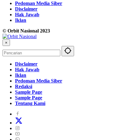
Pedoman Media Siber
Disclaimer
Hak Jawab
Iklan
© Orbit Nasional 2023
×
Disclaimer
Hak Jawab
Iklan
Pedoman Media Siber
Redaksi
Sample Page
Sample Page
Tentang Kami