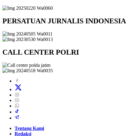
PERSATUAN JURNALIS INDONESIA
CALL CENTER POLRI
Tentang Kami
Redaksi