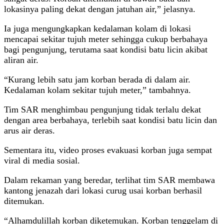
lokasinya paling dekat dengan jatuhan air,” jelasnya.
Ia juga mengungkapkan kedalaman kolam di lokasi
mencapai sekitar tujuh meter sehingga cukup berbahaya
bagi pengunjung, terutama saat kondisi batu licin akibat
aliran air.
“Kurang lebih satu jam korban berada di dalam air.
Kedalaman kolam sekitar tujuh meter,” tambahnya.
Tim SAR menghimbau pengunjung tidak terlalu dekat
dengan area berbahaya, terlebih saat kondisi batu licin dan
arus air deras.
Sementara itu, video proses evakuasi korban juga sempat
viral di media sosial.
Dalam rekaman yang beredar, terlihat tim SAR membawa
kantong jenazah dari lokasi curug usai korban berhasil
ditemukan.
“Alhamdulillah korban diketemukan. Korban tenggelam di