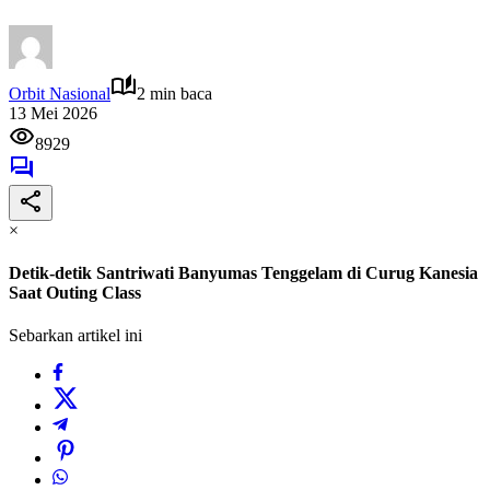
Orbit Nasional
2 min baca
13 Mei 2026
8929
×
Detik-detik Santriwati Banyumas Tenggelam di Curug Kanesia
Saat Outing Class
Sebarkan artikel ini