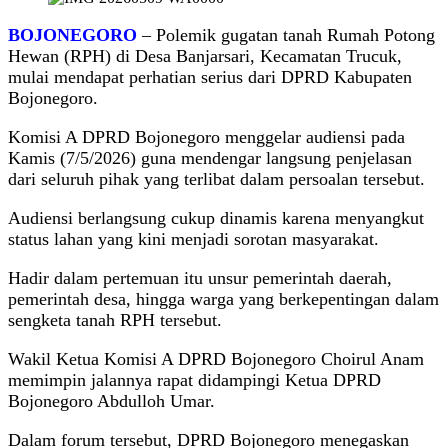
BOJONEGORO
– Polemik gugatan tanah Rumah Potong
Hewan (RPH) di Desa Banjarsari, Kecamatan Trucuk,
mulai mendapat perhatian serius dari DPRD Kabupaten
Bojonegoro.
Komisi A DPRD Bojonegoro menggelar audiensi pada
Kamis (7/5/2026) guna mendengar langsung penjelasan
dari seluruh pihak yang terlibat dalam persoalan tersebut.
Audiensi berlangsung cukup dinamis karena menyangkut
status lahan yang kini menjadi sorotan masyarakat.
Hadir dalam pertemuan itu unsur pemerintah daerah,
pemerintah desa, hingga warga yang berkepentingan dalam
sengketa tanah RPH tersebut.
Wakil Ketua Komisi A DPRD Bojonegoro Choirul Anam
memimpin jalannya rapat didampingi Ketua DPRD
Bojonegoro Abdulloh Umar.
Dalam forum tersebut, DPRD Bojonegoro menegaskan