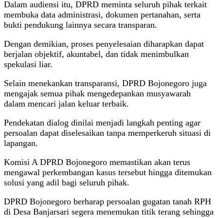
Dalam audiensi itu, DPRD meminta seluruh pihak terkait
membuka data administrasi, dokumen pertanahan, serta
bukti pendukung lainnya secara transparan.
Dengan demikian, proses penyelesaian diharapkan dapat
berjalan objektif, akuntabel, dan tidak menimbulkan
spekulasi liar.
Selain menekankan transparansi, DPRD Bojonegoro juga
mengajak semua pihak mengedepankan musyawarah
dalam mencari jalan keluar terbaik.
Pendekatan dialog dinilai menjadi langkah penting agar
persoalan dapat diselesaikan tanpa memperkeruh situasi di
lapangan.
Komisi A DPRD Bojonegoro memastikan akan terus
mengawal perkembangan kasus tersebut hingga ditemukan
solusi yang adil bagi seluruh pihak.
DPRD Bojonegoro berharap persoalan gugatan tanah RPH
di Desa Banjarsari segera menemukan titik terang sehingga