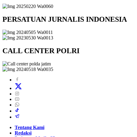
PERSATUAN JURNALIS INDONESIA
CALL CENTER POLRI
Tentang Kami
Redaksi