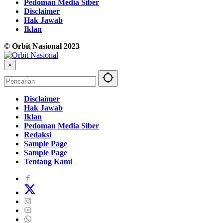
Pedoman Media Siber
Disclaimer
Hak Jawab
Iklan
© Orbit Nasional 2023
×
Disclaimer
Hak Jawab
Iklan
Pedoman Media Siber
Redaksi
Sample Page
Sample Page
Tentang Kami