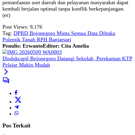
pemanfaatan aset daerah dan pelayanan masyarakat dapat
kembali berjalan optimal tanpa konflik berkepanjangan.
(er)
Post Views:
9,176
Tag:
DPRD Bojonegoro Minta Semua Data Dibuka
Polemik Tanah RPH Banjarsari
Penulis: Erwanto
Editor: Cita Amelia
Disdukcapil Bojonegoro Datangi Sekolah, Perekaman KTP
Pelajar Makin Mudah
Pos Terkait