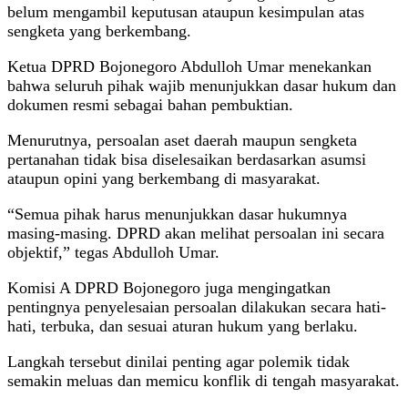
belum mengambil keputusan ataupun kesimpulan atas
sengketa yang berkembang.
Ketua DPRD Bojonegoro Abdulloh Umar menekankan
bahwa seluruh pihak wajib menunjukkan dasar hukum dan
dokumen resmi sebagai bahan pembuktian.
Menurutnya, persoalan aset daerah maupun sengketa
pertanahan tidak bisa diselesaikan berdasarkan asumsi
ataupun opini yang berkembang di masyarakat.
“Semua pihak harus menunjukkan dasar hukumnya
masing-masing. DPRD akan melihat persoalan ini secara
objektif,” tegas Abdulloh Umar.
Komisi A DPRD Bojonegoro juga mengingatkan
pentingnya penyelesaian persoalan dilakukan secara hati-
hati, terbuka, dan sesuai aturan hukum yang berlaku.
Langkah tersebut dinilai penting agar polemik tidak
semakin meluas dan memicu konflik di tengah masyarakat.