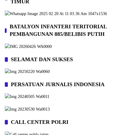
TIMUR
BATALYON INFANTERI TERITORIAL
PEMBANGUNAN 885/BELIBIS PUTIH
SELAMAT DAN SUKSES
PERSATUAN JURNALIS INDONESIA
CALL CENTER POLRI