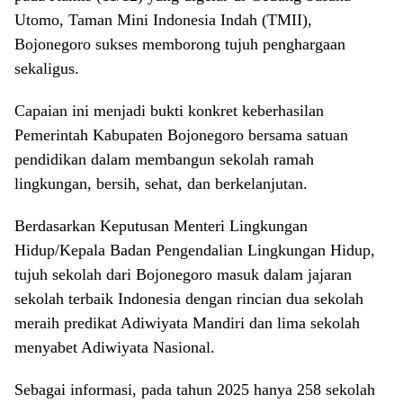
Utomo, Taman Mini Indonesia Indah (TMII),
Bojonegoro sukses memborong tujuh penghargaan
sekaligus.
Capaian ini menjadi bukti konkret keberhasilan
Pemerintah Kabupaten Bojonegoro bersama satuan
pendidikan dalam membangun sekolah ramah
lingkungan, bersih, sehat, dan berkelanjutan.
Berdasarkan Keputusan Menteri Lingkungan
Hidup/Kepala Badan Pengendalian Lingkungan Hidup,
tujuh sekolah dari Bojonegoro masuk dalam jajaran
sekolah terbaik Indonesia dengan rincian dua sekolah
meraih predikat Adiwiyata Mandiri dan lima sekolah
menyabet Adiwiyata Nasional.
Sebagai informasi, pada tahun 2025 hanya 258 sekolah