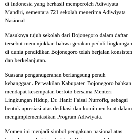
di Indonesia yang berhasil memperoleh Adiwiyata
Mandiri, sementara 721 sekolah menerima Adiwiyata
Nasional.
Masuknya tujuh sekolah dari Bojonegoro dalam daftar
tersebut menunjukkan bahwa gerakan peduli lingkungan
di dunia pendidikan Bojonegoro telah berjalan konsisten
dan berkelanjutan.
Suasana penganugerahan berlangsung penuh
kebanggaan. Perwakilan Kabupaten Bojonegoro bahkan
mendapat kesempatan berfoto bersama Menteri
Lingkungan Hidup, Dr. Hanif Faisal Nurrofiq, sebagai
bentuk apresiasi atas dedikasi dan komitmen kuat dalam
mengimplementasikan Program Adiwiyata.
Momen ini menjadi simbol pengakuan nasional atas