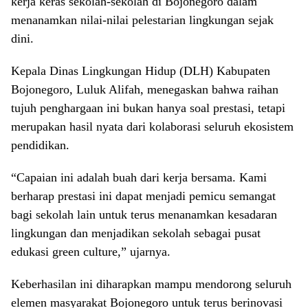
kerja keras sekolah-sekolah di Bojonegoro dalam
menanamkan nilai-nilai pelestarian lingkungan sejak
dini.
Kepala Dinas Lingkungan Hidup (DLH) Kabupaten
Bojonegoro, Luluk Alifah, menegaskan bahwa raihan
tujuh penghargaan ini bukan hanya soal prestasi, tetapi
merupakan hasil nyata dari kolaborasi seluruh ekosistem
pendidikan.
“Capaian ini adalah buah dari kerja bersama. Kami
berharap prestasi ini dapat menjadi pemicu semangat
bagi sekolah lain untuk terus menanamkan kesadaran
lingkungan dan menjadikan sekolah sebagai pusat
edukasi green culture,” ujarnya.
Keberhasilan ini diharapkan mampu mendorong seluruh
elemen masyarakat Bojonegoro untuk terus berinovasi