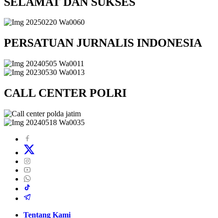
SELAMAT DAN SUKSES
PERSATUAN JURNALIS INDONESIA
CALL CENTER POLRI
Tentang Kami