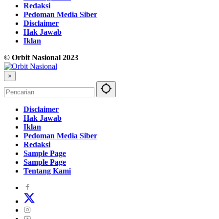
Redaksi
Pedoman Media Siber
Disclaimer
Hak Jawab
Iklan
© Orbit Nasional 2023
×
Disclaimer
Hak Jawab
Iklan
Pedoman Media Siber
Redaksi
Sample Page
Sample Page
Tentang Kami