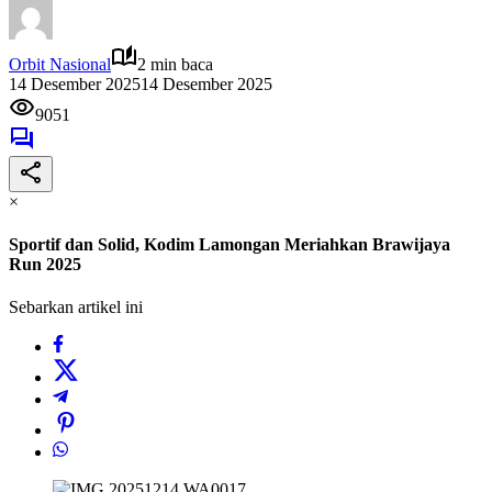
Orbit Nasional
2 min baca
14 Desember 2025
14 Desember 2025
9051
×
Sportif dan Solid, Kodim Lamongan Meriahkan Brawijaya
Run 2025
Sebarkan artikel ini