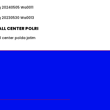
LL CENTER POLRI