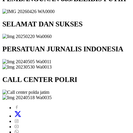
SELAMAT DAN SUKSES
PERSATUAN JURNALIS INDONESIA
CALL CENTER POLRI