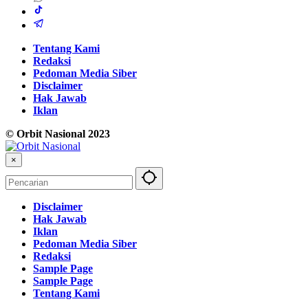
Tentang Kami
Redaksi
Pedoman Media Siber
Disclaimer
Hak Jawab
Iklan
© Orbit Nasional 2023
×
Disclaimer
Hak Jawab
Iklan
Pedoman Media Siber
Redaksi
Sample Page
Sample Page
Tentang Kami