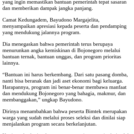
yang ingin memastikan bantuan pemerintah tepat sasaran
dan memberikan dampak jangka panjang.
Camat Kedungadem, Bayudono Margajelita,
menyampaikan apresiasi kepada peserta dan pendamping
yang mendukung jalannya program.
Dia menegaskan bahwa pemerintah terus berupaya
menurunkan angka kemiskinan di Bojonegoro melalui
bantuan ternak, bantuan unggas, dan program prioritas
lainnya.
“Bantuan ini harus berkembang. Dari satu pasang domba,
nanti bisa beranak dan jadi aset ekonomi bagi keluarga.
Harapannya, program ini benar-benar membawa manfaat
dan mendukung Bojonegoro yang bahagia, makmur, dan
membanggakan,” ungkap Bayudono.
Dirinya menambahkan bahwa peserta Bimtek merupakan
warga yang sudah melalui proses seleksi dan dinilai siap
menjalankan program secara berkelanjutan.