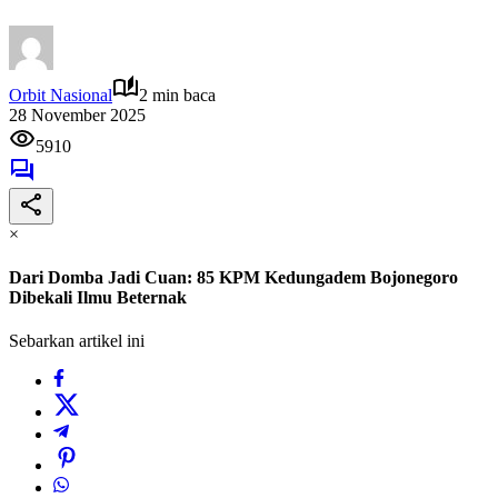
Orbit Nasional
2 min baca
28 November 2025
5910
×
Dari Domba Jadi Cuan: 85 KPM Kedungadem Bojonegoro
Dibekali Ilmu Beternak
Sebarkan artikel ini