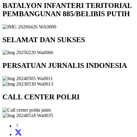
BATALYON INFANTERI TERITORIAL
PEMBANGUNAN 885/BELIBIS PUTIH
SELAMAT DAN SUKSES
PERSATUAN JURNALIS INDONESIA
CALL CENTER POLRI