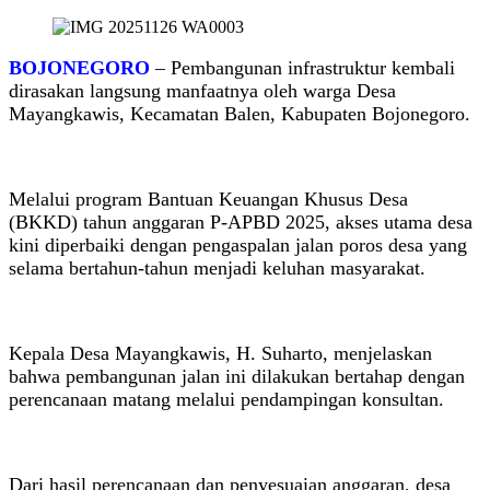
BOJONEGORO
– Pembangunan infrastruktur kembali
dirasakan langsung manfaatnya oleh warga Desa
Mayangkawis, Kecamatan Balen, Kabupaten Bojonegoro.
Melalui program Bantuan Keuangan Khusus Desa
(BKKD) tahun anggaran P-APBD 2025, akses utama desa
kini diperbaiki dengan pengaspalan jalan poros desa yang
selama bertahun-tahun menjadi keluhan masyarakat.
Kepala Desa Mayangkawis, H. Suharto, menjelaskan
bahwa pembangunan jalan ini dilakukan bertahap dengan
perencanaan matang melalui pendampingan konsultan.
Dari hasil perencanaan dan penyesuaian anggaran, desa