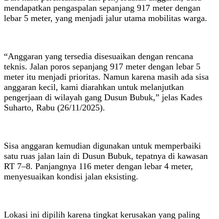
mendapatkan pengaspalan sepanjang 917 meter dengan
lebar 5 meter, yang menjadi jalur utama mobilitas warga.
“Anggaran yang tersedia disesuaikan dengan rencana
teknis. Jalan poros sepanjang 917 meter dengan lebar 5
meter itu menjadi prioritas. Namun karena masih ada sisa
anggaran kecil, kami diarahkan untuk melanjutkan
pengerjaan di wilayah gang Dusun Bubuk,” jelas Kades
Suharto, Rabu (26/11/2025).
Sisa anggaran kemudian digunakan untuk memperbaiki
satu ruas jalan lain di Dusun Bubuk, tepatnya di kawasan
RT 7–8. Panjangnya 116 meter dengan lebar 4 meter,
menyesuaikan kondisi jalan eksisting.
Lokasi ini dipilih karena tingkat kerusakan yang paling