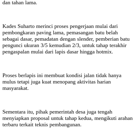
dan tahan lama.
Kades Suharto merinci proses pengerjaan mulai dari
pembongkaran paving lama, pemasangan batu belah
sebagai dasar, pemadatan dengan slender, pemberian batu
pengunci ukuran 3/5 kemudian 2/3, untuk tahap terakhir
pengaspalan mulai dari lapis dasar hingga hotmix.
Proses berlapis ini membuat kondisi jalan tidak hanya
mulus tetapi juga kuat menopang aktivitas harian
masyarakat.
Sementara itu, pihak pemerintah desa juga tengah
menyiapkan proposal untuk tahap kedua, mengikuti arahan
terbaru terkait teknis pembangunan.