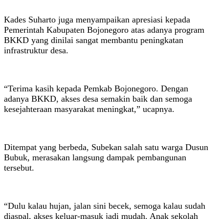
Kades Suharto juga menyampaikan apresiasi kepada
Pemerintah Kabupaten Bojonegoro atas adanya program
BKKD yang dinilai sangat membantu peningkatan
infrastruktur desa.
“Terima kasih kepada Pemkab Bojonegoro. Dengan
adanya BKKD, akses desa semakin baik dan semoga
kesejahteraan masyarakat meningkat,” ucapnya.
Ditempat yang berbeda, Subekan salah satu warga Dusun
Bubuk, merasakan langsung dampak pembangunan
tersebut.
“Dulu kalau hujan, jalan sini becek, semoga kalau sudah
diaspal, akses keluar-masuk jadi mudah. Anak sekolah