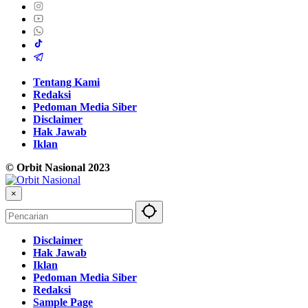
Tentang Kami
Redaksi
Pedoman Media Siber
Disclaimer
Hak Jawab
Iklan
© Orbit Nasional 2023
×
Disclaimer
Hak Jawab
Iklan
Pedoman Media Siber
Redaksi
Sample Page