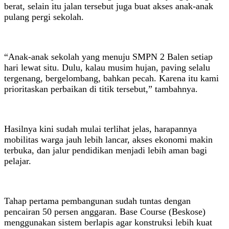
berat, selain itu jalan tersebut juga buat akses anak-anak
pulang pergi sekolah.
“Anak-anak sekolah yang menuju SMPN 2 Balen setiap
hari lewat situ. Dulu, kalau musim hujan, paving selalu
tergenang, bergelombang, bahkan pecah. Karena itu kami
prioritaskan perbaikan di titik tersebut,” tambahnya.
Hasilnya kini sudah mulai terlihat jelas, harapannya
mobilitas warga jauh lebih lancar, akses ekonomi makin
terbuka, dan jalur pendidikan menjadi lebih aman bagi
pelajar.
Tahap pertama pembangunan sudah tuntas dengan
pencairan 50 persen anggaran. Base Course (Beskose)
menggunakan sistem berlapis agar konstruksi lebih kuat