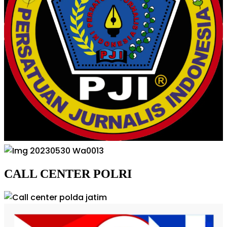
CALL CENTER POLRI