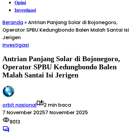
Opini
Investigasi
Beranda
»
Antrian Panjang Solar di Bojonegoro,
Operator SPBU Kedungbondo Balen Malah Santai Isi
Jerigen
Investigasi
Antrian Panjang Solar di Bojonegoro,
Operator SPBU Kedungbondo Balen
Malah Santai Isi Jerigen
orbit nasional
2 min baca
7 November 2025
7 November 2025
8013