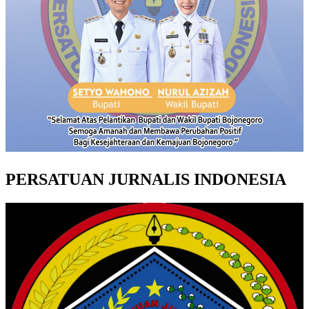
PERSATUAN JURNALIS INDONESIA