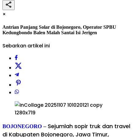
×
Antrian Panjang Solar di Bojonegoro, Operator SPBU
Kedungbondo Balen Malah Santai Isi Jerigen
Sebarkan artikel ini
Sejumlah sopir truk dan travel
BOJONEGORO
–
di Kabupaten Bojonegoro, Jawa Timur,