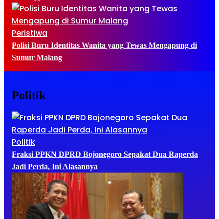
Peristiwa
Polisi Buru Identitas Wanita yang Tewas Mengapung di
Sumur Malang
Politik
Politik
Fraksi PPKN DPRD Bojonegoro Sepakat Dua Raperda
Jadi Perda, Ini Alasannya