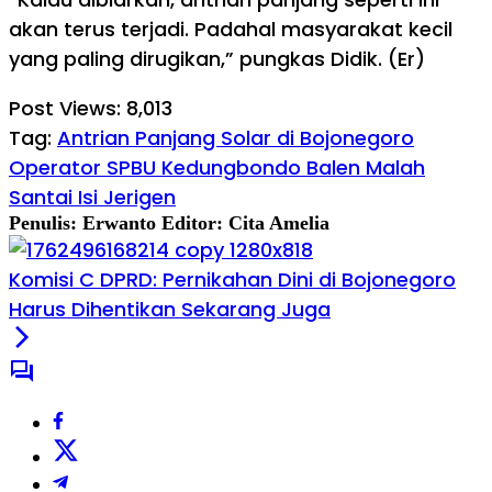
akan terus terjadi. Padahal masyarakat kecil
yang paling dirugikan,” pungkas Didik. (Er)
Post Views:
8,013
Tag:
Antrian Panjang Solar di Bojonegoro
Operator SPBU Kedungbondo Balen Malah
Santai Isi Jerigen
Penulis: Erwanto
Editor: Cita Amelia
Komisi C DPRD: Pernikahan Dini di Bojonegoro
Harus Dihentikan Sekarang Juga