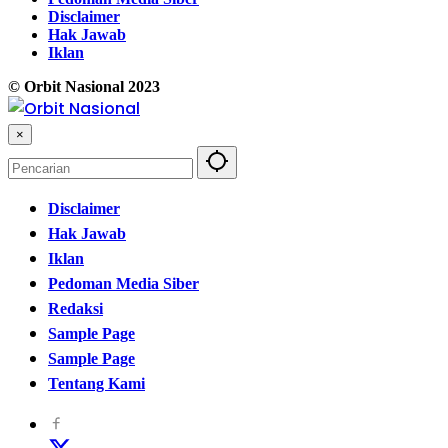
Disclaimer
Hak Jawab
Iklan
© Orbit Nasional 2023
×
Disclaimer
Hak Jawab
Iklan
Pedoman Media Siber
Redaksi
Sample Page
Sample Page
Tentang Kami