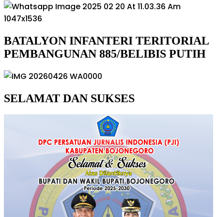
BATALYON INFANTERI TERITORIAL
PEMBANGUNAN 885/BELIBIS PUTIH
SELAMAT DAN SUKSES