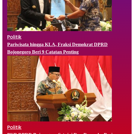
Politik
Pariwisata hingga KLA, Fraksi Demokrat DPRD
Bojonegoro Beri 9 Catatan Penting
Politik