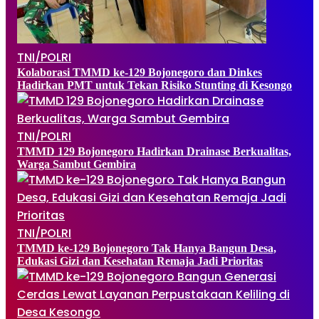
TNI/POLRI
Kolaborasi TMMD ke-129 Bojonegoro dan Dinkes
Hadirkan PMT untuk Tekan Risiko Stunting di Kesongo
TNI/POLRI
TMMD 129 Bojonegoro Hadirkan Drainase Berkualitas,
Warga Sambut Gembira
TNI/POLRI
TMMD ke-129 Bojonegoro Tak Hanya Bangun Desa,
Edukasi Gizi dan Kesehatan Remaja Jadi Prioritas