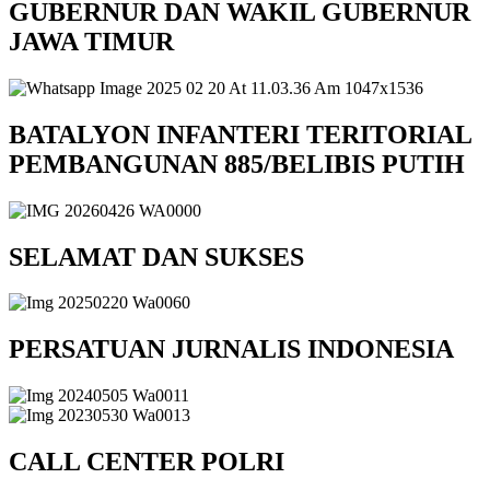
GUBERNUR DAN WAKIL GUBERNUR
JAWA TIMUR
BATALYON INFANTERI TERITORIAL
PEMBANGUNAN 885/BELIBIS PUTIH
SELAMAT DAN SUKSES
PERSATUAN JURNALIS INDONESIA
CALL CENTER POLRI