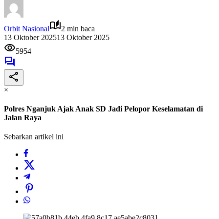
Orbit Nasional
2 min baca
13 Oktober 2025
13 Oktober 2025
5954
×
Polres Nganjuk Ajak Anak SD Jadi Pelopor Keselamatan di
Jalan Raya
Sebarkan artikel ini