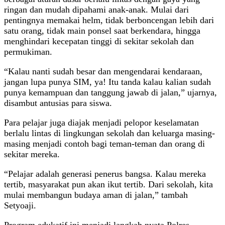
ringan dan mudah dipahami anak-anak. Mulai dari
pentingnya memakai helm, tidak berboncengan lebih dari
satu orang, tidak main ponsel saat berkendara, hingga
menghindari kecepatan tinggi di sekitar sekolah dan
permukiman.
“Kalau nanti sudah besar dan mengendarai kendaraan,
jangan lupa punya SIM, ya! Itu tanda kalau kalian sudah
punya kemampuan dan tanggung jawab di jalan,” ujarnya,
disambut antusias para siswa.
Para pelajar juga diajak menjadi pelopor keselamatan
berlalu lintas di lingkungan sekolah dan keluarga masing-
masing menjadi contoh bagi teman-teman dan orang di
sekitar mereka.
“Pelajar adalah generasi penerus bangsa. Kalau mereka
tertib, masyarakat pun akan ikut tertib. Dari sekolah, kita
mulai membangun budaya aman di jalan,” tambah
Setyoaji.