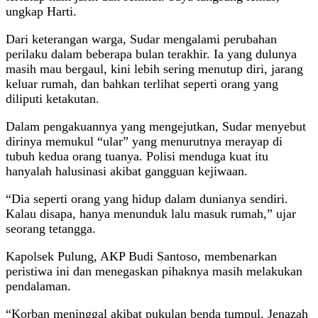
ungkap Harti.
Dari keterangan warga, Sudar mengalami perubahan
perilaku dalam beberapa bulan terakhir. Ia yang dulunya
masih mau bergaul, kini lebih sering menutup diri, jarang
keluar rumah, dan bahkan terlihat seperti orang yang
diliputi ketakutan.
Dalam pengakuannya yang mengejutkan, Sudar menyebut
dirinya memukul “ular” yang menurutnya merayap di
tubuh kedua orang tuanya. Polisi menduga kuat itu
hanyalah halusinasi akibat gangguan kejiwaan.
“Dia seperti orang yang hidup dalam dunianya sendiri.
Kalau disapa, hanya menunduk lalu masuk rumah,” ujar
seorang tetangga.
Kapolsek Pulung, AKP Budi Santoso, membenarkan
peristiwa ini dan menegaskan pihaknya masih melakukan
pendalaman.
“Korban meninggal akibat pukulan benda tumpul. Jenazah