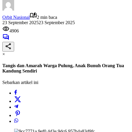
Orbit Nasional
2 min baca
23 September 2025
23 September 2025
4906
×
Tangis dan Amarah Warga Pulung, Anak Bunuh Orang Tua
Kandung Sendiri
Sebarkan artikel ini