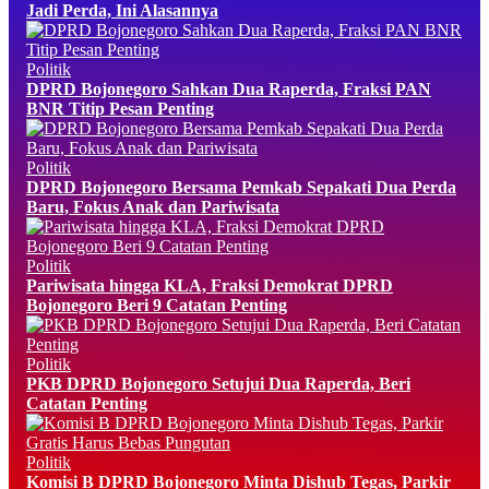
Jadi Perda, Ini Alasannya
Politik
DPRD Bojonegoro Sahkan Dua Raperda, Fraksi PAN
BNR Titip Pesan Penting
Politik
DPRD Bojonegoro Bersama Pemkab Sepakati Dua Perda
Baru, Fokus Anak dan Pariwisata
Politik
Pariwisata hingga KLA, Fraksi Demokrat DPRD
Bojonegoro Beri 9 Catatan Penting
Politik
PKB DPRD Bojonegoro Setujui Dua Raperda, Beri
Catatan Penting
Politik
Komisi B DPRD Bojonegoro Minta Dishub Tegas, Parkir