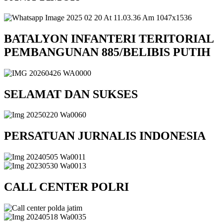
BATALYON INFANTERI TERITORIAL
PEMBANGUNAN 885/BELIBIS PUTIH
SELAMAT DAN SUKSES
PERSATUAN JURNALIS INDONESIA
CALL CENTER POLRI