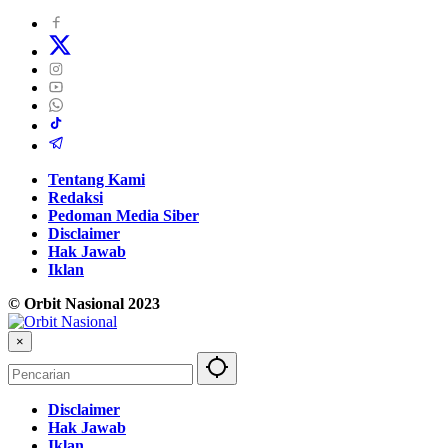
Tentang Kami
Redaksi
Pedoman Media Siber
Disclaimer
Hak Jawab
Iklan
© Orbit Nasional 2023
×
Disclaimer
Hak Jawab
Iklan