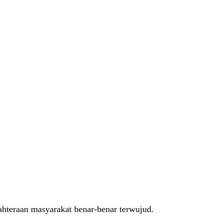
hteraan masyarakat benar-benar terwujud.