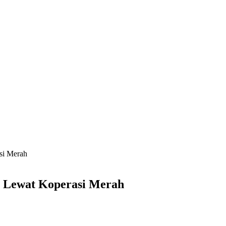
si Merah
 Lewat Koperasi Merah