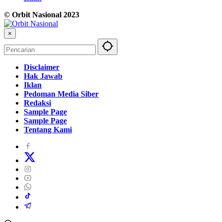
© Orbit Nasional 2023
×
Disclaimer
Hak Jawab
Iklan
Pedoman Media Siber
Redaksi
Sample Page
Sample Page
Tentang Kami