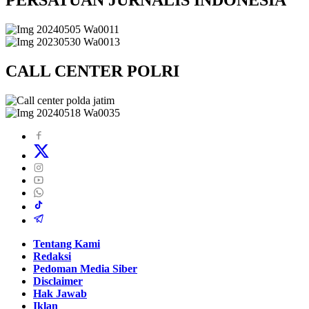
PERSATUAN JURNALIS INDONESIA
CALL CENTER POLRI
Tentang Kami
Redaksi
Pedoman Media Siber
Disclaimer
Hak Jawab
Iklan