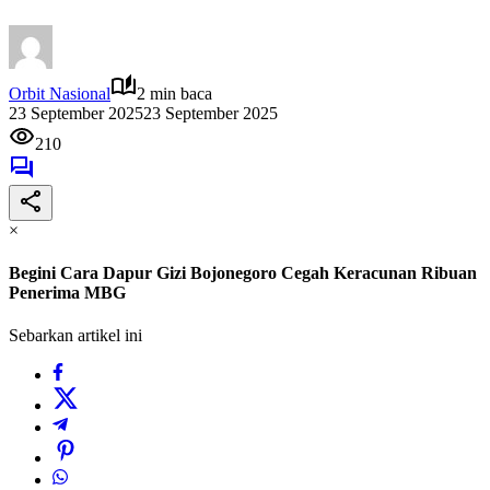
Orbit Nasional
2 min baca
23 September 2025
23 September 2025
210
×
Begini Cara Dapur Gizi Bojonegoro Cegah Keracunan Ribuan
Penerima MBG
Sebarkan artikel ini