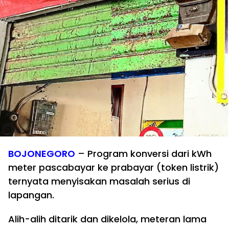
BOJONEGORO
– Program konversi dari kWh
meter pascabayar ke prabayar (token listrik)
ternyata menyisakan masalah serius di
lapangan.
Alih-alih ditarik dan dikelola, meteran lama