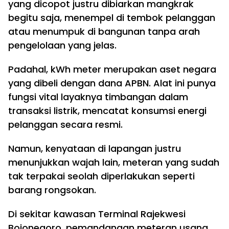
yang dicopot justru dibiarkan mangkrak
begitu saja, menempel di tembok pelanggan
atau menumpuk di bangunan tanpa arah
pengelolaan yang jelas.
Padahal, kWh meter merupakan aset negara
yang dibeli dengan dana APBN. Alat ini punya
fungsi vital layaknya timbangan dalam
transaksi listrik, mencatat konsumsi energi
pelanggan secara resmi.
Namun, kenyataan di lapangan justru
menunjukkan wajah lain, meteran yang sudah
tak terpakai seolah diperlakukan seperti
barang rongsokan.
Di sekitar kawasan Terminal Rajekwesi
Bojonegoro, pemandangan meteran usang