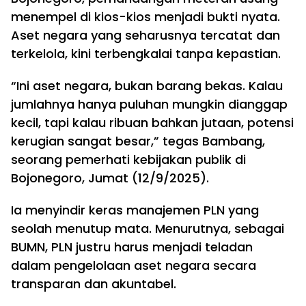
menempel di kios-kios menjadi bukti nyata.
Aset negara yang seharusnya tercatat dan
terkelola, kini terbengkalai tanpa kepastian.
“Ini aset negara, bukan barang bekas. Kalau
jumlahnya hanya puluhan mungkin dianggap
kecil, tapi kalau ribuan bahkan jutaan, potensi
kerugian sangat besar,” tegas Bambang,
seorang pemerhati kebijakan publik di
Bojonegoro, Jumat (12/9/2025).
Ia menyindir keras manajemen PLN yang
seolah menutup mata. Menurutnya, sebagai
BUMN, PLN justru harus menjadi teladan
dalam pengelolaan aset negara secara
transparan dan akuntabel.