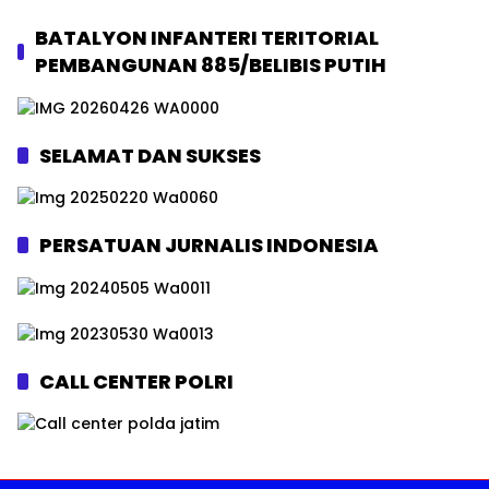
BATALYON INFANTERI TERITORIAL
PEMBANGUNAN 885/BELIBIS PUTIH
SELAMAT DAN SUKSES
PERSATUAN JURNALIS INDONESIA
CALL CENTER POLRI