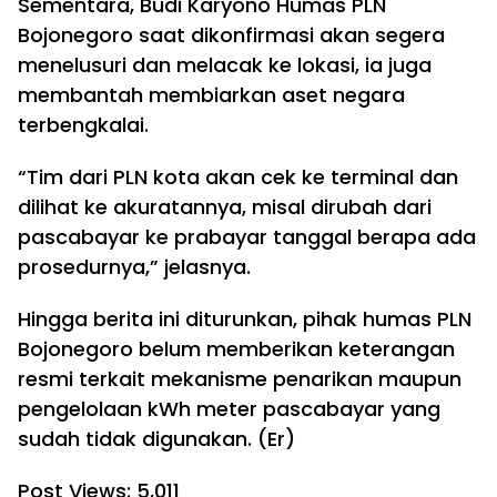
Sementara, Budi Karyono Humas PLN
Bojonegoro saat dikonfirmasi akan segera
menelusuri dan melacak ke lokasi, ia juga
membantah membiarkan aset negara
terbengkalai.
“Tim dari PLN kota akan cek ke terminal dan
dilihat ke akuratannya, misal dirubah dari
pascabayar ke prabayar tanggal berapa ada
prosedurnya,” jelasnya.
Hingga berita ini diturunkan, pihak humas PLN
Bojonegoro belum memberikan keterangan
resmi terkait mekanisme penarikan maupun
pengelolaan kWh meter pascabayar yang
sudah tidak digunakan. (Er)
Post Views:
5,011