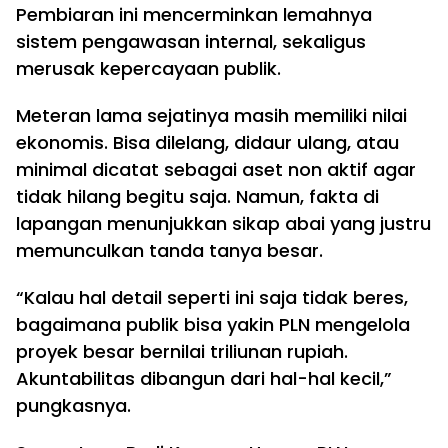
Pembiaran ini mencerminkan lemahnya
sistem pengawasan internal, sekaligus
merusak kepercayaan publik.
Meteran lama sejatinya masih memiliki nilai
ekonomis. Bisa dilelang, didaur ulang, atau
minimal dicatat sebagai aset non aktif agar
tidak hilang begitu saja. Namun, fakta di
lapangan menunjukkan sikap abai yang justru
memunculkan tanda tanya besar.
“Kalau hal detail seperti ini saja tidak beres,
bagaimana publik bisa yakin PLN mengelola
proyek besar bernilai triliunan rupiah.
Akuntabilitas dibangun dari hal-hal kecil,”
pungkasnya.