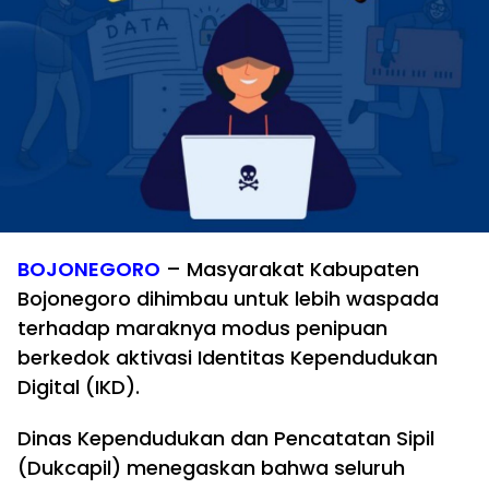
BOJONEGORO
– Masyarakat Kabupaten
Bojonegoro dihimbau untuk lebih waspada
terhadap maraknya modus penipuan
berkedok aktivasi Identitas Kependudukan
Digital (IKD).
Dinas Kependudukan dan Pencatatan Sipil
(Dukcapil) menegaskan bahwa seluruh