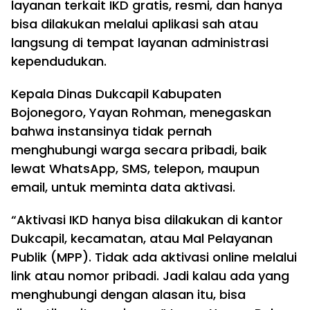
layanan terkait IKD gratis, resmi, dan hanya
bisa dilakukan melalui aplikasi sah atau
langsung di tempat layanan administrasi
kependudukan.
Kepala Dinas Dukcapil Kabupaten
Bojonegoro, Yayan Rohman, menegaskan
bahwa instansinya tidak pernah
menghubungi warga secara pribadi, baik
lewat WhatsApp, SMS, telepon, maupun
email, untuk meminta data aktivasi.
“Aktivasi IKD hanya bisa dilakukan di kantor
Dukcapil, kecamatan, atau Mal Pelayanan
Publik (MPP). Tidak ada aktivasi online melalui
link atau nomor pribadi. Jadi kalau ada yang
menghubungi dengan alasan itu, bisa