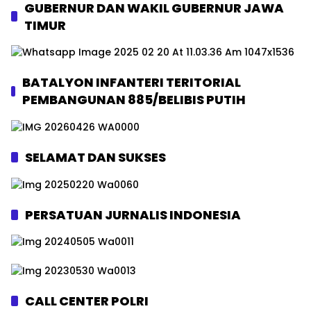
GUBERNUR DAN WAKIL GUBERNUR JAWA
TIMUR
BATALYON INFANTERI TERITORIAL
PEMBANGUNAN 885/BELIBIS PUTIH
SELAMAT DAN SUKSES
PERSATUAN JURNALIS INDONESIA
CALL CENTER POLRI