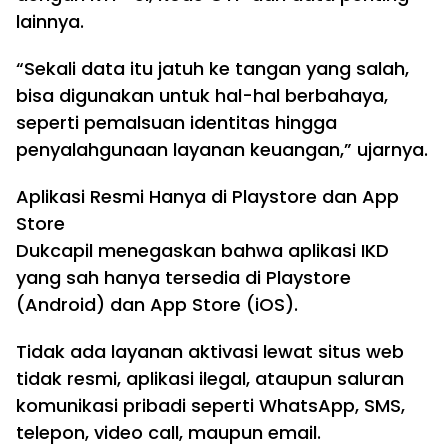
lainnya.
“Sekali data itu jatuh ke tangan yang salah,
bisa digunakan untuk hal-hal berbahaya,
seperti pemalsuan identitas hingga
penyalahgunaan layanan keuangan,” ujarnya.
Aplikasi Resmi Hanya di Playstore dan App
Store
Dukcapil menegaskan bahwa aplikasi IKD
yang sah hanya tersedia di Playstore
(Android) dan App Store (iOS).
Tidak ada layanan aktivasi lewat situs web
tidak resmi, aplikasi ilegal, ataupun saluran
komunikasi pribadi seperti WhatsApp, SMS,
telepon, video call, maupun email.