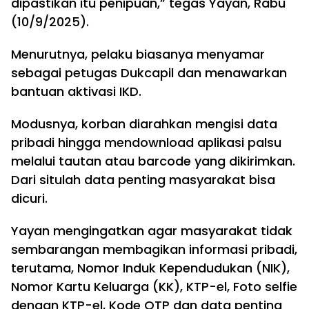
dipastikan itu penipuan,” tegas Yayan, Rabu
(10/9/2025).
Menurutnya, pelaku biasanya menyamar
sebagai petugas Dukcapil dan menawarkan
bantuan aktivasi IKD.
Modusnya, korban diarahkan mengisi data
pribadi hingga mendownload aplikasi palsu
melalui tautan atau barcode yang dikirimkan.
Dari situlah data penting masyarakat bisa
dicuri.
Yayan mengingatkan agar masyarakat tidak
sembarangan membagikan informasi pribadi,
terutama, Nomor Induk Kependudukan (NIK),
Nomor Kartu Keluarga (KK), KTP-el, Foto selfie
dengan KTP-el, Kode OTP dan data penting