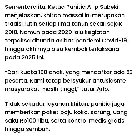
Sementara itu, Ketua Panitia Arip Subeki
menjelaskan, khitan massal ini merupakan
tradisi rutin setiap lima tahun sekali sejak
2010. Namun pada 2020 lalu kegiatan
terpaksa ditunda akibat pandemi Covid-19,
hingga akhirnya bisa kembali terlaksana
pada 2025 ini.
“Dari kuota 100 anak, yang mendaftar ada 63
peserta. Kami tetap bersyukur antusiasme
masyarakat masih tinggi,” tutur Arip.
Tidak sekadar layanan khitan, panitia juga
memberikan paket baju koko, sarung, uang
saku Rp100 ribu, serta kontrol medis gratis
hingga sembuh.