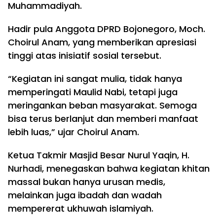
Muhammadiyah.
Hadir pula Anggota DPRD Bojonegoro, Moch.
Choirul Anam, yang memberikan apresiasi
tinggi atas inisiatif sosial tersebut.
“Kegiatan ini sangat mulia, tidak hanya
memperingati Maulid Nabi, tetapi juga
meringankan beban masyarakat. Semoga
bisa terus berlanjut dan memberi manfaat
lebih luas,” ujar Choirul Anam.
Ketua Takmir Masjid Besar Nurul Yaqin, H.
Nurhadi, menegaskan bahwa kegiatan khitan
massal bukan hanya urusan medis,
melainkan juga ibadah dan wadah
mempererat ukhuwah islamiyah.