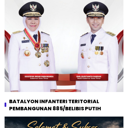
BATALYON INFANTERI TERITORIAL
PEMBANGUNAN 885/BELIBIS PUTIH