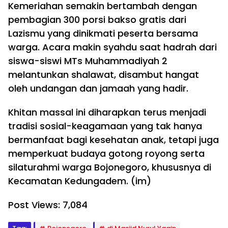
Kemeriahan semakin bertambah dengan
pembagian 300 porsi bakso gratis dari
Lazismu yang dinikmati peserta bersama
warga. Acara makin syahdu saat hadrah dari
siswa-siswi MTs Muhammadiyah 2
melantunkan shalawat, disambut hangat
oleh undangan dan jamaah yang hadir.
Khitan massal ini diharapkan terus menjadi
tradisi sosial-keagamaan yang tak hanya
bermanfaat bagi kesehatan anak, tetapi juga
memperkuat budaya gotong royong serta
silaturahmi warga Bojonegoro, khususnya di
Kecamatan Kedungadem. (im)
Post Views:
7,084