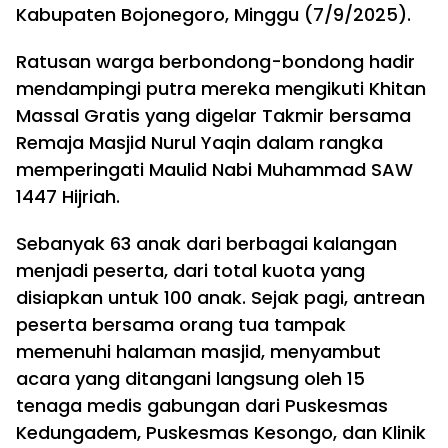
Kabupaten Bojonegoro, Minggu (7/9/2025).
Ratusan warga berbondong-bondong hadir
mendampingi putra mereka mengikuti Khitan
Massal Gratis yang digelar Takmir bersama
Remaja Masjid Nurul Yaqin dalam rangka
memperingati Maulid Nabi Muhammad SAW
1447 Hijriah.
Sebanyak 63 anak dari berbagai kalangan
menjadi peserta, dari total kuota yang
disiapkan untuk 100 anak. Sejak pagi, antrean
peserta bersama orang tua tampak
memenuhi halaman masjid, menyambut
acara yang ditangani langsung oleh 15
tenaga medis gabungan dari Puskesmas
Kedungadem, Puskesmas Kesongo, dan Klinik