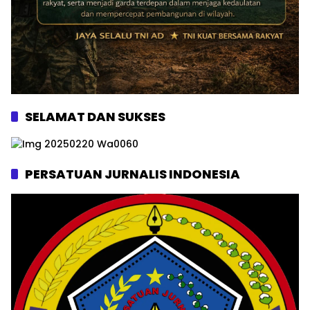
SELAMAT DAN SUKSES
PERSATUAN JURNALIS INDONESIA