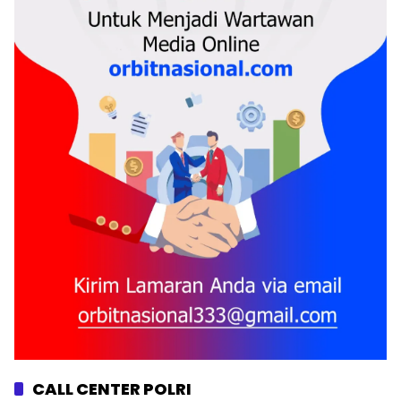
CALL CENTER POLRI