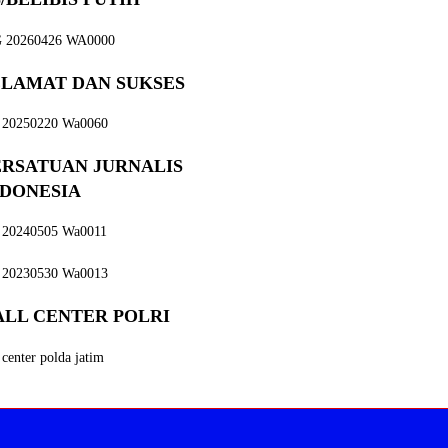
ELAMAT DAN SUKSES
ERSATUAN JURNALIS
NDONESIA
ALL CENTER POLRI