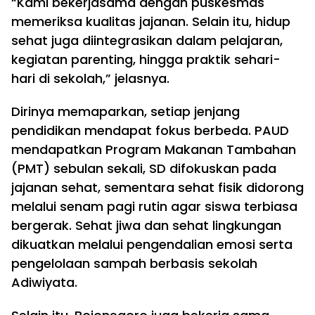
“Kami bekerjasama dengan puskesmas
memeriksa kualitas jajanan. Selain itu, hidup
sehat juga diintegrasikan dalam pelajaran,
kegiatan parenting, hingga praktik sehari-
hari di sekolah,” jelasnya.
Dirinya memaparkan, setiap jenjang
pendidikan mendapat fokus berbeda. PAUD
mendapatkan Program Makanan Tambahan
(PMT) sebulan sekali, SD difokuskan pada
jajanan sehat, sementara sehat fisik didorong
melalui senam pagi rutin agar siswa terbiasa
bergerak. Sehat jiwa dan sehat lingkungan
dikuatkan melalui pengendalian emosi serta
pengelolaan sampah berbasis sekolah
Adiwiyata.