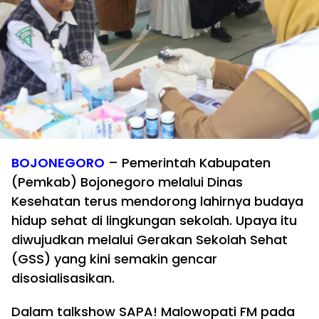
BOJONEGORO
– Pemerintah Kabupaten
(Pemkab) Bojonegoro melalui Dinas
Kesehatan terus mendorong lahirnya budaya
hidup sehat di lingkungan sekolah. Upaya itu
diwujudkan melalui Gerakan Sekolah Sehat
(GSS) yang kini semakin gencar
disosialisasikan.
Dalam talkshow SAPA! Malowopati FM pada