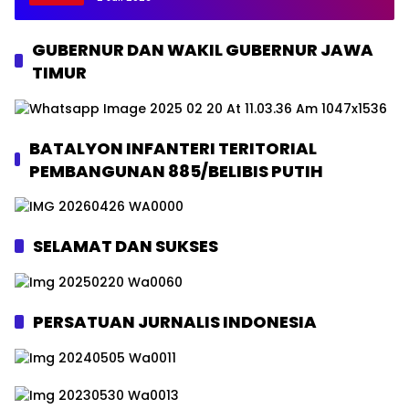
GUBERNUR DAN WAKIL GUBERNUR JAWA
TIMUR
BATALYON INFANTERI TERITORIAL
PEMBANGUNAN 885/BELIBIS PUTIH
SELAMAT DAN SUKSES
PERSATUAN JURNALIS INDONESIA