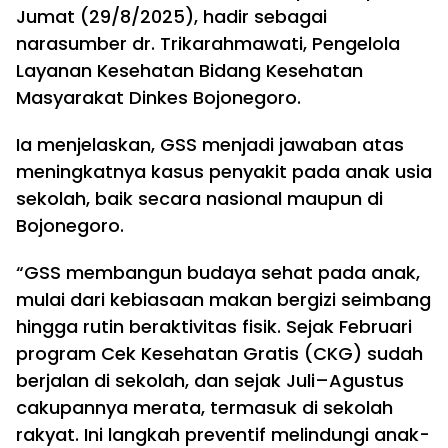
Jumat (29/8/2025), hadir sebagai
narasumber dr. Trikarahmawati, Pengelola
Layanan Kesehatan Bidang Kesehatan
Masyarakat Dinkes Bojonegoro.
Ia menjelaskan, GSS menjadi jawaban atas
meningkatnya kasus penyakit pada anak usia
sekolah, baik secara nasional maupun di
Bojonegoro.
“GSS membangun budaya sehat pada anak,
mulai dari kebiasaan makan bergizi seimbang
hingga rutin beraktivitas fisik. Sejak Februari
program Cek Kesehatan Gratis (CKG) sudah
berjalan di sekolah, dan sejak Juli–Agustus
cakupannya merata, termasuk di sekolah
rakyat. Ini langkah preventif melindungi anak-