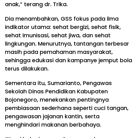
anak,” terang dr. Trika.
Dia menambahkan, GSS fokus pada lima
indikator utama: sehat bergizi, sehat fisik,
sehat imunisasi, sehat jiwa, dan sehat
lingkungan. Menurutnya, tantangan terbesar
masih pada pemahaman masyarakat,
sehingga edukasi dan kampanye jemput bola
terus dilakukan.
Sementara itu, Sumarianto, Pengawas
Sekolah Dinas Pendidikan Kabupaten
Bojonegoro, menekankan pentingnya
pembiasaan sederhana seperti cuci tangan,
pengawasan jajanan kantin, serta
menghindari makanan berbahaya.