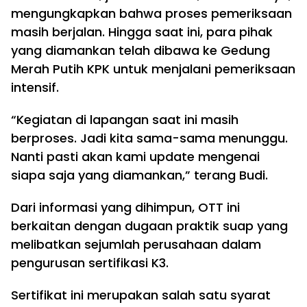
mengungkapkan bahwa proses pemeriksaan
masih berjalan. Hingga saat ini, para pihak
yang diamankan telah dibawa ke Gedung
Merah Putih KPK untuk menjalani pemeriksaan
intensif.
“Kegiatan di lapangan saat ini masih
berproses. Jadi kita sama-sama menunggu.
Nanti pasti akan kami update mengenai
siapa saja yang diamankan,” terang Budi.
Dari informasi yang dihimpun, OTT ini
berkaitan dengan dugaan praktik suap yang
melibatkan sejumlah perusahaan dalam
pengurusan sertifikasi K3.
Sertifikat ini merupakan salah satu syarat