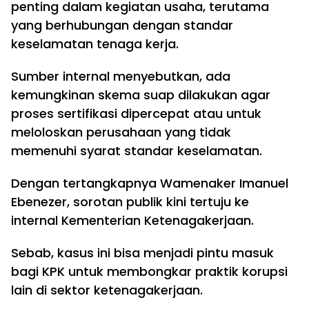
penting dalam kegiatan usaha, terutama
yang berhubungan dengan standar
keselamatan tenaga kerja.
Sumber internal menyebutkan, ada
kemungkinan skema suap dilakukan agar
proses sertifikasi dipercepat atau untuk
meloloskan perusahaan yang tidak
memenuhi syarat standar keselamatan.
Dengan tertangkapnya Wamenaker Imanuel
Ebenezer, sorotan publik kini tertuju ke
internal Kementerian Ketenagakerjaan.
Sebab, kasus ini bisa menjadi pintu masuk
bagi KPK untuk membongkar praktik korupsi
lain di sektor ketenagakerjaan.