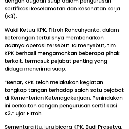
dengan dugaan suap dalam pengurusan
sertifikasi keselamatan dan kesehatan kerja
(K3).
Wakil Ketua KPK, Fitroh Rohcahyanto, dalam
keterangan tertulisnya membenarkan
adanya operasi tersebut. Ia menyebut, tim
KPK berhasil mengamankan beberapa pihak
terkait, termasuk pejabat penting yang
diduga menerima suap.
“Benar, KPK telah melakukan kegiatan
tangkap tangan terhadap salah satu pejabat
di Kementerian Ketenagakerjaan. Penindakan
ini berkaitan dengan pengurusan sertifikasi
K3,” ujar Fitroh.
Sementara itu, juru bicara KPK, Budi Prasetya,