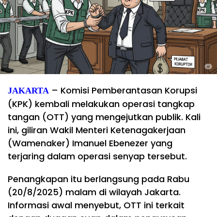
– Komisi Pemberantasan Korupsi
JAKARTA
(KPK) kembali melakukan operasi tangkap
tangan (OTT) yang mengejutkan publik. Kali
ini, giliran Wakil Menteri Ketenagakerjaan
(Wamenaker) Imanuel Ebenezer yang
terjaring dalam operasi senyap tersebut.
Penangkapan itu berlangsung pada Rabu
(20/8/2025) malam di wilayah Jakarta.
Informasi awal menyebut, OTT ini terkait