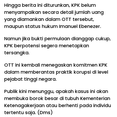
Hingga berita ini diturunkan, KPK belum
menyampaikan secara detail jumlah uang
yang diamankan dalam OTT tersebut,
maupun status hukum Imanuel Ebenezer.
Namun jika bukti permulaan dianggap cukup,
KPK berpotensi segera menetapkan
tersangka.
OTT ini kembali menegaskan komitmen KPK
dalam memberantas praktik korupsi di level
pejabat tinggi negara.
Publik kini menunggu, apakah kasus ini akan
membuka borok besar di tubuh Kementerian
Ketenagakerjaan atau berhenti pada individu
tertentu saja. (Dms)