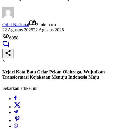
Orbit Nasional
2 min baca
22 Agustus 2025
22 Agustus 2025
6058
×
Kejari Kota Batu Gelar Pekan Olahraga, Wujudkan
Transformasi Kejaksaan Menuju Indonesia Maju
Sebarkan artikel ini