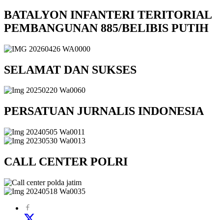
BATALYON INFANTERI TERITORIAL
PEMBANGUNAN 885/BELIBIS PUTIH
SELAMAT DAN SUKSES
PERSATUAN JURNALIS INDONESIA
CALL CENTER POLRI