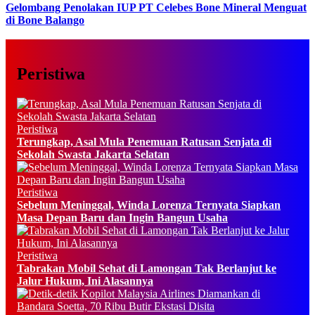
Gelombang Penolakan IUP PT Celebes Bone Mineral Menguat
di Bone Balango
Peristiwa
Peristiwa
Terungkap, Asal Mula Penemuan Ratusan Senjata di
Sekolah Swasta Jakarta Selatan
Peristiwa
Sebelum Meninggal, Winda Lorenza Ternyata Siapkan
Masa Depan Baru dan Ingin Bangun Usaha
Peristiwa
Tabrakan Mobil Sehat di Lamongan Tak Berlanjut ke
Jalur Hukum, Ini Alasannya