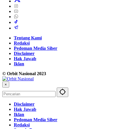
Tentang Kami
Redaksi
Pedoman Media Siber
Disclaimer
Hak Jawab
Iklan
© Orbit Nasional 2023
×
Disclaimer
Hak Jawab
Iklan
Pedoman Media Siber
Redaksi