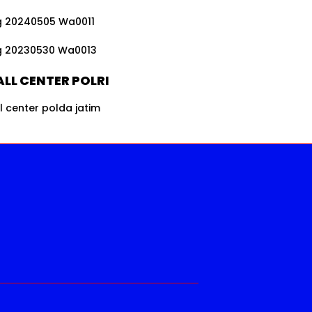
LL CENTER POLRI