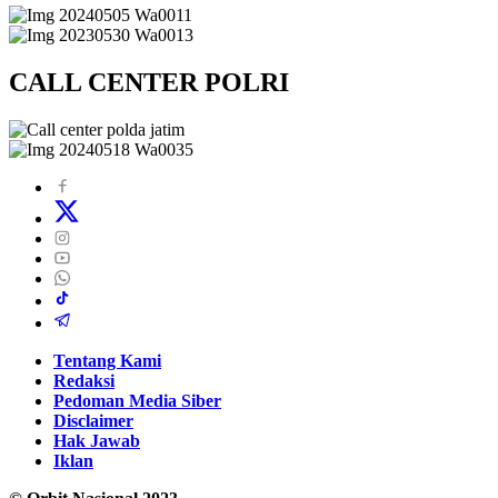
CALL CENTER POLRI
Tentang Kami
Redaksi
Pedoman Media Siber
Disclaimer
Hak Jawab
Iklan