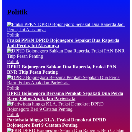
Politik
Politik
Fraksi PPKN DPRD Bojonegoro Sepakat Dua Raperda
Jadi Perda, Ini Alasannya
Politik
DPRD Bojonegoro Sahkan Dua Raperda, Fraksi PAN
BNR Titip Pesan Penting
Politik
DPRD Bojonegoro Bersama Pemkab Sepakati Dua Perda
Baru, Fokus Anak dan Pariwisata
Politik
Pariwisata hingga KLA, Fraksi Demokrat DPRD
Bojonegoro Beri 9 Catatan Penting