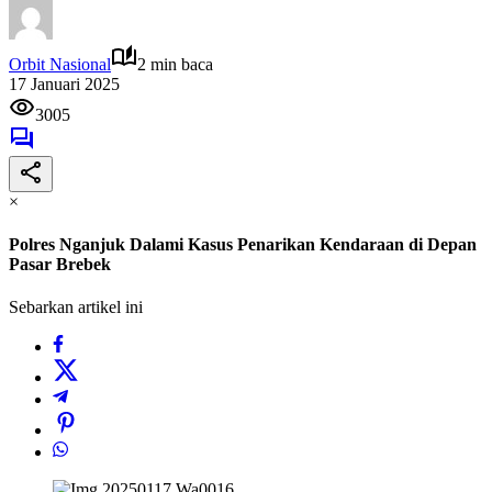
Orbit Nasional
2 min baca
17 Januari 2025
3005
×
Polres Nganjuk Dalami Kasus Penarikan Kendaraan di Depan
Pasar Brebek
Sebarkan artikel ini