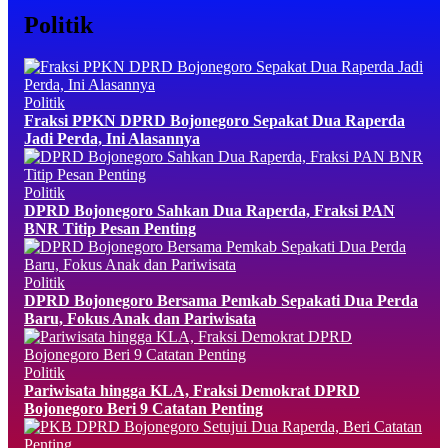
Politik
Politik
Fraksi PPKN DPRD Bojonegoro Sepakat Dua Raperda
Jadi Perda, Ini Alasannya
Politik
DPRD Bojonegoro Sahkan Dua Raperda, Fraksi PAN
BNR Titip Pesan Penting
Politik
DPRD Bojonegoro Bersama Pemkab Sepakati Dua Perda
Baru, Fokus Anak dan Pariwisata
Politik
Pariwisata hingga KLA, Fraksi Demokrat DPRD
Bojonegoro Beri 9 Catatan Penting