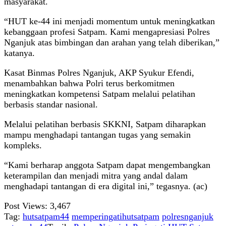
masyarakat.
“HUT ke-44 ini menjadi momentum untuk meningkatkan
kebanggaan profesi Satpam. Kami mengapresiasi Polres
Nganjuk atas bimbingan dan arahan yang telah diberikan,”
katanya.
Kasat Binmas Polres Nganjuk, AKP Syukur Efendi,
menambahkan bahwa Polri terus berkomitmen
meningkatkan kompetensi Satpam melalui pelatihan
berbasis standar nasional.
Melalui pelatihan berbasis SKKNI, Satpam diharapkan
mampu menghadapi tantangan tugas yang semakin
kompleks.
“Kami berharap anggota Satpam dapat mengembangkan
keterampilan dan menjadi mitra yang andal dalam
menghadapi tantangan di era digital ini,” tegasnya. (ac)
Post Views:
3,467
Tag:
hutsatpam44
memperingatihutsatpam
polresnganjuk