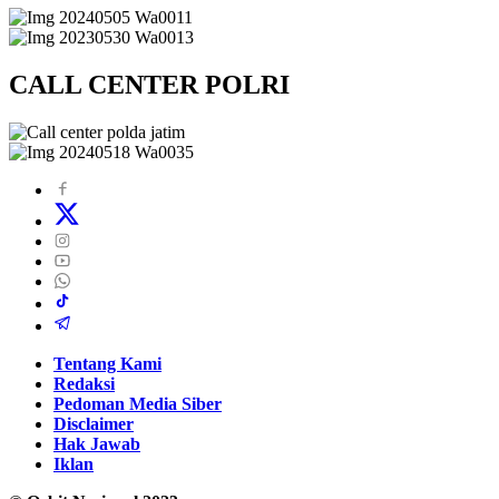
CALL CENTER POLRI
Tentang Kami
Redaksi
Pedoman Media Siber
Disclaimer
Hak Jawab
Iklan