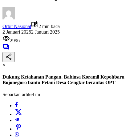
Orbit Nasional
2 min baca
2 Januari 2025
2 Januari 2025
2996
×
Dukung Ketahanan Pangan, Babinsa Koramil Kepohbaru
Bojonegoro bantu Petani Desa Cengkir berantas OPT
Sebarkan artikel ini