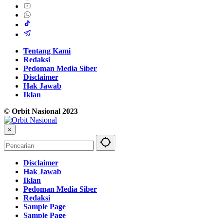
Tentang Kami
Redaksi
Pedoman Media Siber
Disclaimer
Hak Jawab
Iklan
© Orbit Nasional 2023
×
Disclaimer
Hak Jawab
Iklan
Pedoman Media Siber
Redaksi
Sample Page
Sample Page