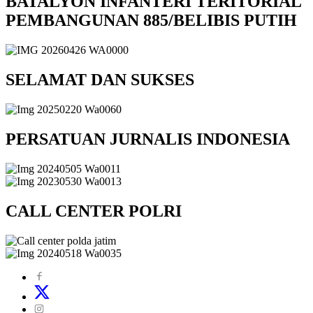
BATALYON INFANTERI TERITORIAL
PEMBANGUNAN 885/BELIBIS PUTIH
SELAMAT DAN SUKSES
PERSATUAN JURNALIS INDONESIA
CALL CENTER POLRI