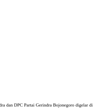
ra dan DPC Partai Gerindra Bojonegoro digelar di