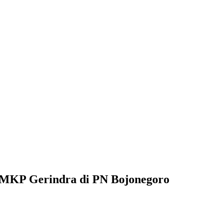
t MKP Gerindra di PN Bojonegoro