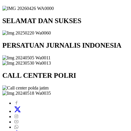
SELAMAT DAN SUKSES
PERSATUAN JURNALIS INDONESIA
CALL CENTER POLRI