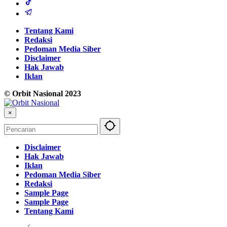
Tentang Kami
Redaksi
Pedoman Media Siber
Disclaimer
Hak Jawab
Iklan
© Orbit Nasional 2023
×
Disclaimer
Hak Jawab
Iklan
Pedoman Media Siber
Redaksi
Sample Page
Sample Page
Tentang Kami