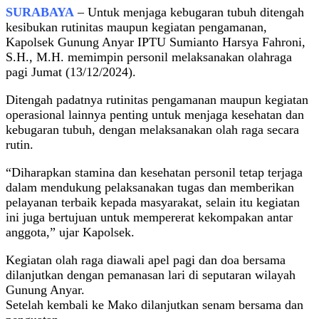
SURABAYA
– Untuk menjaga kebugaran tubuh ditengah
kesibukan rutinitas maupun kegiatan pengamanan,
Kapolsek Gunung Anyar IPTU Sumianto Harsya Fahroni,
S.H., M.H. memimpin personil melaksanakan olahraga
pagi Jumat (13/12/2024).
Ditengah padatnya rutinitas pengamanan maupun kegiatan
operasional lainnya penting untuk menjaga kesehatan dan
kebugaran tubuh, dengan melaksanakan olah raga secara
rutin.
“Diharapkan stamina dan kesehatan personil tetap terjaga
dalam mendukung pelaksanakan tugas dan memberikan
pelayanan terbaik kepada masyarakat, selain itu kegiatan
ini juga bertujuan untuk mempererat kekompakan antar
anggota,” ujar Kapolsek.
Kegiatan olah raga diawali apel pagi dan doa bersama
dilanjutkan dengan pemanasan lari di seputaran wilayah
Gunung Anyar.
Setelah kembali ke Mako dilanjutkan senam bersama dan