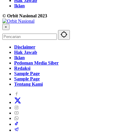
Hak Jawab
Iklan
© Orbit Nasional 2023
×
Disclaimer
Hak Jawab
Iklan
Pedoman Media Siber
Redaksi
Sample Page
Sample Page
Tentang Kami