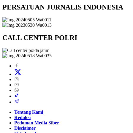
PERSATUAN JURNALIS INDONESIA
CALL CENTER POLRI
Tentang Kami
Redaksi
Pedoman Media Siber
Disclaimer