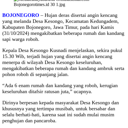
BOJONEGORO
– Hujan deras disertai angin kencang
yang melanda Desa Kesongo, Kecamatan Kedungadem,
Kabupaten Bojonegoro, Jawa Timur, pada hari Kamis
(31/10/2024) mengakibatkan beberapa rumah dan kandang
sapi warga roboh.
Kepala Desa Kesongo Kusnadi menjelaskan, sekira pukul
15.30 Wib, terjadi hujan yang disertai angin kencang
menerpa di wilayah Desa Kesongo keseluruhan,
mengakibatkan beberapa rumah dan kandang ambruk serta
pohon roboh di sepanjang jalan.
“Ada 6 enam rumah dan kandang yang roboh, kerugian
keseluruhan ditafsir ratusan juta,” ucapnya.
Dirinya berpesan kepada masyarakat Desa Kesongo dan
khususnya yang tertimpa musibah, untuk bersabar dan
selalu berhati-hati, karena saat ini sudah mulai musim
penghujan dan pancaroba.