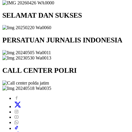
SELAMAT DAN SUKSES
PERSATUAN JURNALIS INDONESIA
CALL CENTER POLRI