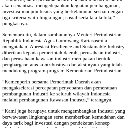
akan senantiasa mengedepankan kegiatan pembangunan,
investasi maupun bisnis yang berkelanjutan sesuai dengan
tiga kriteria yaitu lingkungan, sosial serta tata kelola,”
pungkasnya.
Sementara itu, dalam sambutannya Menteri Perindustrian
Republik Indonesia Agus Gumiwang Kartasasmita
mengatakan, Apresiasi Resilience and Sustainable Industry
diberikan kepada pemerintah daerah, perusahaan industri,
dan perusahaan kawasan industri merupakan bentuk
penghargaan atas kontribusinya dan aksi nyata yang telah
mendukung program-program Kementerian Perindustrian.
“Kemenperin bersama Pemerintah Daerah akan
mengakselerasi percepatan penyebaran dan pemerataan
pembangunan Industri ke seluruh wilayah Indonesia
melalui pembangunan Kawasan Industri,” terangnya.
“Kami juga berupaya untuk mengembangkan Industri yang
berwawasan lingkungan serta memberikan kemudahan dan
daya tarik bagi investasi dengan pendekatan konsep