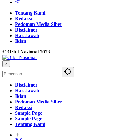
Tentang Kami
Redaksi
Pedoman Media Siber
Disclaimer
Hak Jawab
Iklan
© Orbit Nasional 2023
×
Disclaimer
Hak Jawab
Iklan
Pedoman Media Siber
Redaksi
Sample Page
Sample Page
Tentang Kami