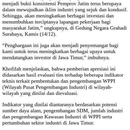
menjadi bukti konsistensi Pemprov Jatim terus berupaya
dalam mewujudkan iklim industri yang sejuk dan kondusif.
Sehingga, akan meningkatkan berbagai investasi dan
menumbuhkan terciptanya lapangan pekerjaan bagi
masyarakat Jatim,” ungkapnya, di Gedung Negara Grahadi
Surabaya, Kamis (14/12).
“Penghargaan ini juga akan menjadi penyemangat bagi
kami untuk terus meningkatkan berbagai upaya untuk
mendatangkan investor di Jawa Timur,” imbuhnya.
Khofifah menjelaskan, bahwa pemberian apresiasi ini
didasarkan hasil evaluasi tim terhadap beberapa indikator
teknis terkait pembentukan dan pengembangan WPPI
(Wilayah Pusat Pengembangan Industri) di wilayah-
wilayah yang dinilai dan dievaluasi.
Indikator yang dinilai diantaranya berdasarkan potensi
sumber daya alam, pengembangan SDM, jumlah industri
dan pengembangan Kawasan Industri di WPPI serta
pertumbuhan sektor industri di Jawa Timur.