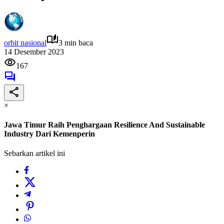
orbit nasional
3 min baca
14 Desember 2023
167
×
Jawa Timur Raih Penghargaan Resilience And Sustainable
Industry Dari Kemenperin
Sebarkan artikel ini