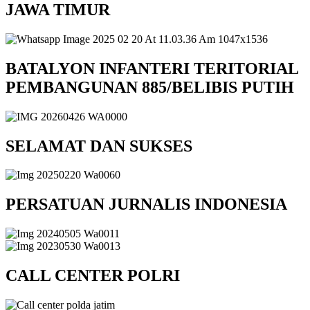
JAWA TIMUR
BATALYON INFANTERI TERITORIAL
PEMBANGUNAN 885/BELIBIS PUTIH
SELAMAT DAN SUKSES
PERSATUAN JURNALIS INDONESIA
CALL CENTER POLRI