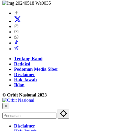
Tentang Kami
Redaksi
Pedoman Media Siber
Disclaimer
Hak Jawab
Iklan
© Orbit Nasional 2023
×
Disclaimer