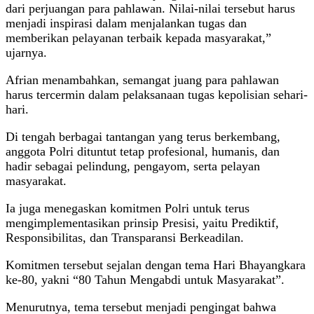
dari perjuangan para pahlawan. Nilai-nilai tersebut harus
menjadi inspirasi dalam menjalankan tugas dan
memberikan pelayanan terbaik kepada masyarakat,”
ujarnya.
Afrian menambahkan, semangat juang para pahlawan
harus tercermin dalam pelaksanaan tugas kepolisian sehari-
hari.
Di tengah berbagai tantangan yang terus berkembang,
anggota Polri dituntut tetap profesional, humanis, dan
hadir sebagai pelindung, pengayom, serta pelayan
masyarakat.
Ia juga menegaskan komitmen Polri untuk terus
mengimplementasikan prinsip Presisi, yaitu Prediktif,
Responsibilitas, dan Transparansi Berkeadilan.
Komitmen tersebut sejalan dengan tema Hari Bhayangkara
ke-80, yakni “80 Tahun Mengabdi untuk Masyarakat”.
Menurutnya, tema tersebut menjadi pengingat bahwa