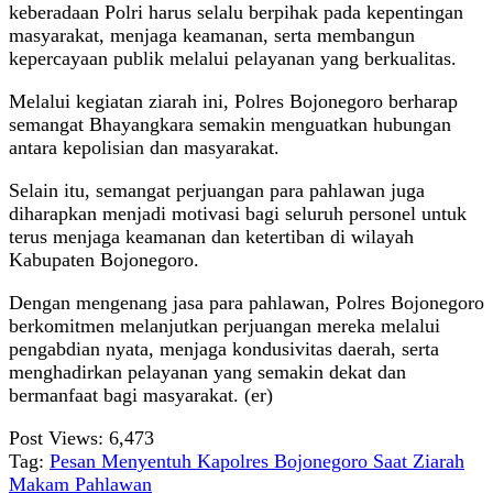
keberadaan Polri harus selalu berpihak pada kepentingan
masyarakat, menjaga keamanan, serta membangun
kepercayaan publik melalui pelayanan yang berkualitas.
Melalui kegiatan ziarah ini, Polres Bojonegoro berharap
semangat Bhayangkara semakin menguatkan hubungan
antara kepolisian dan masyarakat.
Selain itu, semangat perjuangan para pahlawan juga
diharapkan menjadi motivasi bagi seluruh personel untuk
terus menjaga keamanan dan ketertiban di wilayah
Kabupaten Bojonegoro.
Dengan mengenang jasa para pahlawan, Polres Bojonegoro
berkomitmen melanjutkan perjuangan mereka melalui
pengabdian nyata, menjaga kondusivitas daerah, serta
menghadirkan pelayanan yang semakin dekat dan
bermanfaat bagi masyarakat. (er)
Post Views:
6,473
Tag:
Pesan Menyentuh Kapolres Bojonegoro Saat Ziarah
Makam Pahlawan