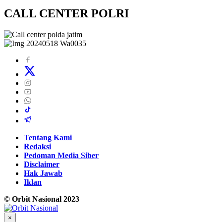
CALL CENTER POLRI
Tentang Kami
Redaksi
Pedoman Media Siber
Disclaimer
Hak Jawab
Iklan
© Orbit Nasional 2023
×