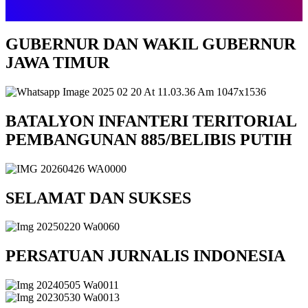
GUBERNUR DAN WAKIL GUBERNUR
JAWA TIMUR
BATALYON INFANTERI TERITORIAL
PEMBANGUNAN 885/BELIBIS PUTIH
SELAMAT DAN SUKSES
PERSATUAN JURNALIS INDONESIA