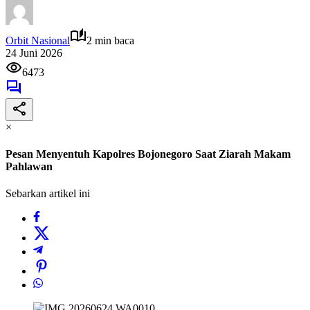
Orbit Nasional
2 min baca
24 Juni 2026
6473
×
Pesan Menyentuh Kapolres Bojonegoro Saat Ziarah Makam
Pahlawan
Sebarkan artikel ini