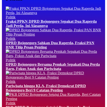
Politik
Fraksi PPKN DPRD Bojonegoro Sepakat Dua Raperda
Jadi Perda, Ini Alasannya
Politik
DPRD Bojonegoro Sahkan Dua Raperda, Fraksi PAN
BNR Titip Pesan Penting
Politik
DPRD Bojonegoro Bersama Pemkab Sepakati Dua Perda
Baru, Fokus Anak dan Pariwisata
Politik
Pariwisata hingga KLA, Fraksi Demokrat DPRD
Bojonegoro Beri 9 Catatan Penting
Politik