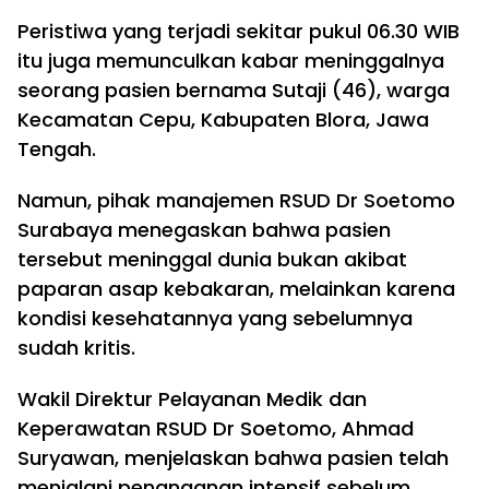
Peristiwa yang terjadi sekitar pukul 06.30 WIB
itu juga memunculkan kabar meninggalnya
seorang pasien bernama Sutaji (46), warga
Kecamatan Cepu, Kabupaten Blora, Jawa
Tengah.
Namun, pihak manajemen RSUD Dr Soetomo
Surabaya menegaskan bahwa pasien
tersebut meninggal dunia bukan akibat
paparan asap kebakaran, melainkan karena
kondisi kesehatannya yang sebelumnya
sudah kritis.
Wakil Direktur Pelayanan Medik dan
Keperawatan RSUD Dr Soetomo, Ahmad
Suryawan, menjelaskan bahwa pasien telah
menjalani penanganan intensif sebelum