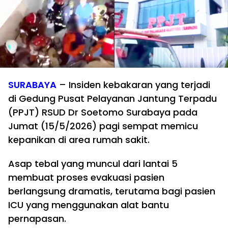
SURABAYA
– Insiden kebakaran yang terjadi
di Gedung Pusat Pelayanan Jantung Terpadu
(PPJT) RSUD Dr Soetomo Surabaya pada
Jumat (15/5/2026) pagi sempat memicu
kepanikan di area rumah sakit.
Asap tebal yang muncul dari lantai 5
membuat proses evakuasi pasien
berlangsung dramatis, terutama bagi pasien
ICU yang menggunakan alat bantu
pernapasan.