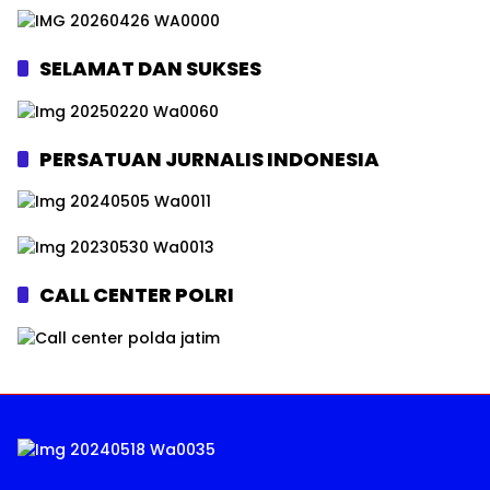
SELAMAT DAN SUKSES
PERSATUAN JURNALIS INDONESIA
CALL CENTER POLRI