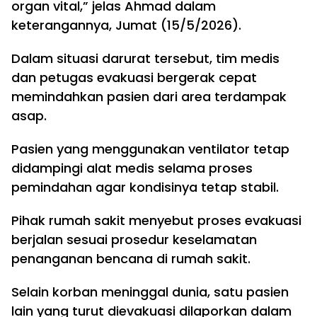
organ vital,” jelas Ahmad dalam
keterangannya, Jumat (15/5/2026).
Dalam situasi darurat tersebut, tim medis
dan petugas evakuasi bergerak cepat
memindahkan pasien dari area terdampak
asap.
Pasien yang menggunakan ventilator tetap
didampingi alat medis selama proses
pemindahan agar kondisinya tetap stabil.
Pihak rumah sakit menyebut proses evakuasi
berjalan sesuai prosedur keselamatan
penanganan bencana di rumah sakit.
Selain korban meninggal dunia, satu pasien
lain yang turut dievakuasi dilaporkan dalam