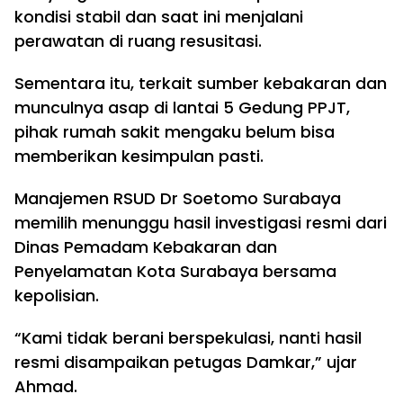
kondisi stabil dan saat ini menjalani
perawatan di ruang resusitasi.
Sementara itu, terkait sumber kebakaran dan
munculnya asap di lantai 5 Gedung PPJT,
pihak rumah sakit mengaku belum bisa
memberikan kesimpulan pasti.
Manajemen RSUD Dr Soetomo Surabaya
memilih menunggu hasil investigasi resmi dari
Dinas Pemadam Kebakaran dan
Penyelamatan Kota Surabaya bersama
kepolisian.
“Kami tidak berani berspekulasi, nanti hasil
resmi disampaikan petugas Damkar,” ujar
Ahmad.