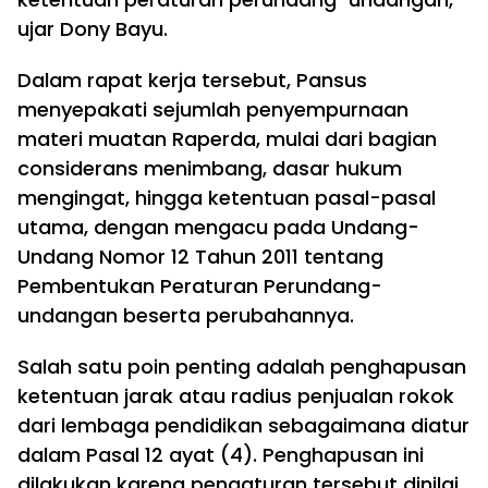
ujar Dony Bayu.
Dalam rapat kerja tersebut, Pansus
menyepakati sejumlah penyempurnaan
materi muatan Raperda, mulai dari bagian
considerans menimbang, dasar hukum
mengingat, hingga ketentuan pasal-pasal
utama, dengan mengacu pada Undang-
Undang Nomor 12 Tahun 2011 tentang
Pembentukan Peraturan Perundang-
undangan beserta perubahannya.
Salah satu poin penting adalah penghapusan
ketentuan jarak atau radius penjualan rokok
dari lembaga pendidikan sebagaimana diatur
dalam Pasal 12 ayat (4). Penghapusan ini
dilakukan karena pengaturan tersebut dinilai