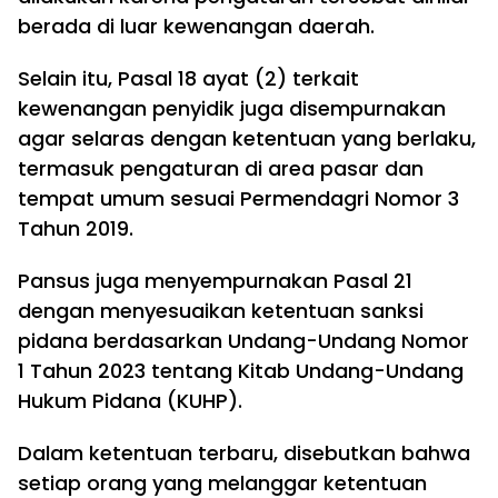
berada di luar kewenangan daerah.
Selain itu, Pasal 18 ayat (2) terkait
kewenangan penyidik juga disempurnakan
agar selaras dengan ketentuan yang berlaku,
termasuk pengaturan di area pasar dan
tempat umum sesuai Permendagri Nomor 3
Tahun 2019.
Pansus juga menyempurnakan Pasal 21
dengan menyesuaikan ketentuan sanksi
pidana berdasarkan Undang-Undang Nomor
1 Tahun 2023 tentang Kitab Undang-Undang
Hukum Pidana (KUHP).
Dalam ketentuan terbaru, disebutkan bahwa
setiap orang yang melanggar ketentuan