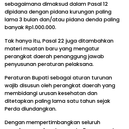
sebagaimana dimaksud dalam Pasal 12
dipidana dengan pidana kurungan paling
lama 3 bulan dan/atau pidana denda paling
banyak Rp1.000.000.
Tak hanya itu, Pasal 22 juga ditambahkan
materi muatan baru yang mengatur
perangkat daerah penanggung jawab
penyusunan peraturan pelaksana.
Peraturan Bupati sebagai aturan turunan
wajib disusun oleh perangkat daerah yang
membidangi urusan kesehatan dan
ditetapkan paling lama satu tahun sejak
Perda diundangkan.
Dengan mempertimbangkan seluruh