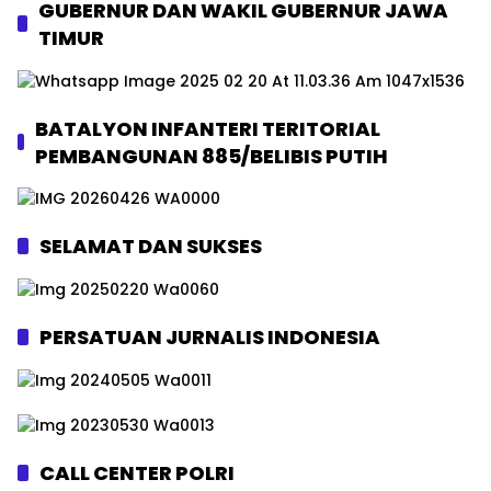
GUBERNUR DAN WAKIL GUBERNUR JAWA
TIMUR
BATALYON INFANTERI TERITORIAL
PEMBANGUNAN 885/BELIBIS PUTIH
SELAMAT DAN SUKSES
PERSATUAN JURNALIS INDONESIA
CALL CENTER POLRI