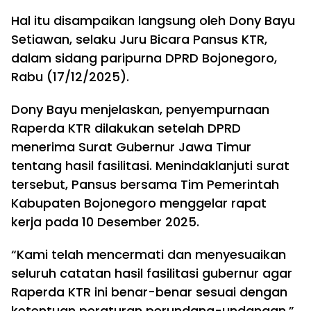
Hal itu disampaikan langsung oleh Dony Bayu
Setiawan, selaku Juru Bicara Pansus KTR,
dalam sidang paripurna DPRD Bojonegoro,
Rabu (17/12/2025).
Dony Bayu menjelaskan, penyempurnaan
Raperda KTR dilakukan setelah DPRD
menerima Surat Gubernur Jawa Timur
tentang hasil fasilitasi. Menindaklanjuti surat
tersebut, Pansus bersama Tim Pemerintah
Kabupaten Bojonegoro menggelar rapat
kerja pada 10 Desember 2025.
“Kami telah mencermati dan menyesuaikan
seluruh catatan hasil fasilitasi gubernur agar
Raperda KTR ini benar-benar sesuai dengan
ketentuan peraturan perundang-undangan,”