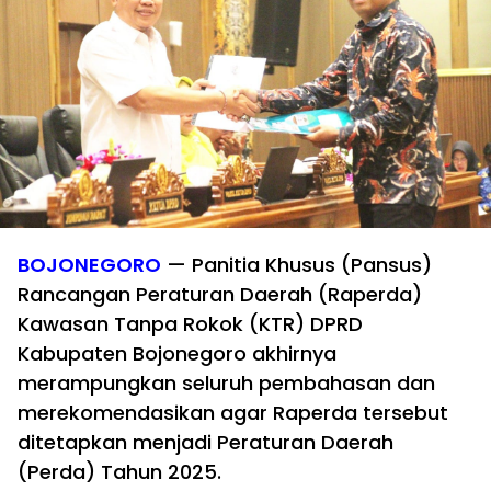
BOJONEGORO
— Panitia Khusus (Pansus)
Rancangan Peraturan Daerah (Raperda)
Kawasan Tanpa Rokok (KTR) DPRD
Kabupaten Bojonegoro akhirnya
merampungkan seluruh pembahasan dan
merekomendasikan agar Raperda tersebut
ditetapkan menjadi Peraturan Daerah
(Perda) Tahun 2025.