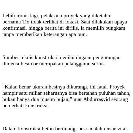
Lebih ironis lagi, pelaksana proyek yang diketahui
bernama Tio tidak terlihat di lokasi. Saat dilakukan upaya
konfirmasi, hingga berita ini dirilis, ia memilih bungkam
tanpa memberikan keterangan apa pun.
Sumber teknis konstruksi menilai dugaan pengurangan
dimensi besi cor merupakan pelanggaran serius.
“Kalau benar ukuran besinya dikurangi, ini fatal. Proyek
hampir satu miliar seharusnya bisa bertahan puluhan tahun,
bukan hanya dua musim hujan,” ujar Abdurrasyid seorang
pemerhati konstruksi.
Dalam konstruksi beton bertulang, besi adalah unsur vital