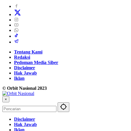
Tentang Kami
Redaksi
Pedoman Media Siber
Disclaimer
Hak Jawab
Iklan
© Orbit Nasional 2023
×
Disclaimer
Hak Jawab
Iklan