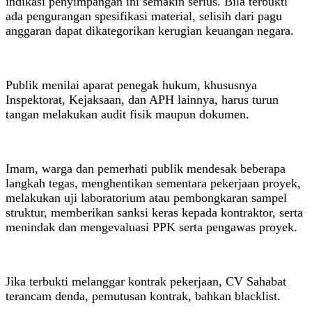
indikasi penyimpangan ini semakin serius. Bila terbukti
ada pengurangan spesifikasi material, selisih dari pagu
anggaran dapat dikategorikan kerugian keuangan negara.
Publik menilai aparat penegak hukum, khususnya
Inspektorat, Kejaksaan, dan APH lainnya, harus turun
tangan melakukan audit fisik maupun dokumen.
Imam, warga dan pemerhati publik mendesak beberapa
langkah tegas, menghentikan sementara pekerjaan proyek,
melakukan uji laboratorium atau pembongkaran sampel
struktur, memberikan sanksi keras kepada kontraktor, serta
menindak dan mengevaluasi PPK serta pengawas proyek.
Jika terbukti melanggar kontrak pekerjaan, CV Sahabat
terancam denda, pemutusan kontrak, bahkan blacklist.