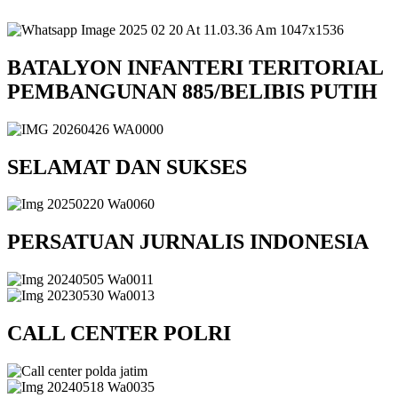
BATALYON INFANTERI TERITORIAL
PEMBANGUNAN 885/BELIBIS PUTIH
SELAMAT DAN SUKSES
PERSATUAN JURNALIS INDONESIA
CALL CENTER POLRI