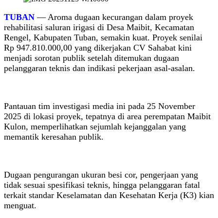
TUBAN
— Aroma dugaan kecurangan dalam proyek
rehabilitasi saluran irigasi di Desa Maibit, Kecamatan
Rengel, Kabupaten Tuban, semakin kuat. Proyek senilai
Rp 947.810.000,00 yang dikerjakan CV Sahabat kini
menjadi sorotan publik setelah ditemukan dugaan
pelanggaran teknis dan indikasi pekerjaan asal-asalan.
Pantauan tim investigasi media ini pada 25 November
2025 di lokasi proyek, tepatnya di area perempatan Maibit
Kulon, memperlihatkan sejumlah kejanggalan yang
memantik keresahan publik.
Dugaan pengurangan ukuran besi cor, pengerjaan yang
tidak sesuai spesifikasi teknis, hingga pelanggaran fatal
terkait standar Keselamatan dan Kesehatan Kerja (K3) kian
menguat.