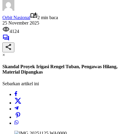
Orbit Nasional
2 min baca
25 November 2025
4124
×
Skandal Proyek Irigasi Rengel Tuban, Pengawas Hilang,
Material Dipangkas
Sebarkan artikel ini