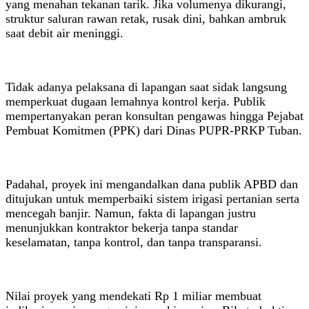
yang menahan tekanan tarik. Jika volumenya dikurangi,
struktur saluran rawan retak, rusak dini, bahkan ambruk
saat debit air meninggi.
Tidak adanya pelaksana di lapangan saat sidak langsung
memperkuat dugaan lemahnya kontrol kerja. Publik
mempertanyakan peran konsultan pengawas hingga Pejabat
Pembuat Komitmen (PPK) dari Dinas PUPR-PRKP Tuban.
Padahal, proyek ini mengandalkan dana publik APBD dan
ditujukan untuk memperbaiki sistem irigasi pertanian serta
mencegah banjir. Namun, fakta di lapangan justru
menunjukkan kontraktor bekerja tanpa standar
keselamatan, tanpa kontrol, dan tanpa transparansi.
Nilai proyek yang mendekati Rp 1 miliar membuat