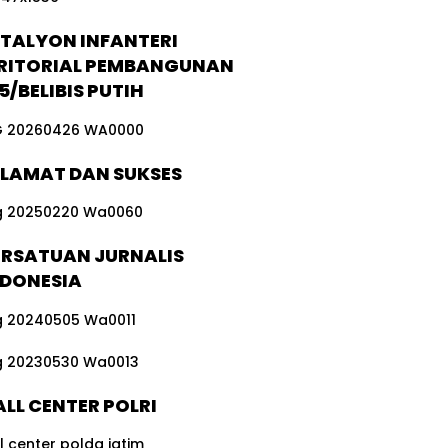
TALYON INFANTERI
RITORIAL PEMBANGUNAN
5/BELIBIS PUTIH
ELAMAT DAN SUKSES
ERSATUAN JURNALIS
NDONESIA
LL CENTER POLRI