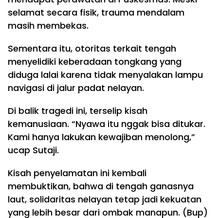
selamat secara fisik, trauma mendalam
masih membekas.
Sementara itu, otoritas terkait tengah
menyelidiki keberadaan tongkang yang
diduga lalai karena tidak menyalakan lampu
navigasi di jalur padat nelayan.
Di balik tragedi ini, terselip kisah
kemanusiaan. “Nyawa itu nggak bisa ditukar.
Kami hanya lakukan kewajiban menolong,”
ucap Sutaji.
Kisah penyelamatan ini kembali
membuktikan, bahwa di tengah ganasnya
laut, solidaritas nelayan tetap jadi kekuatan
yang lebih besar dari ombak manapun. (Bup)