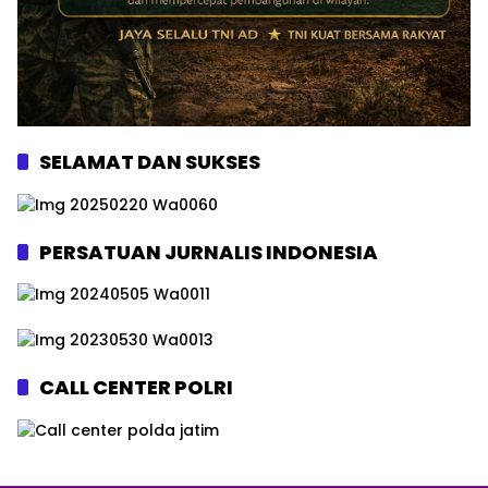
SELAMAT DAN SUKSES
PERSATUAN JURNALIS INDONESIA
CALL CENTER POLRI