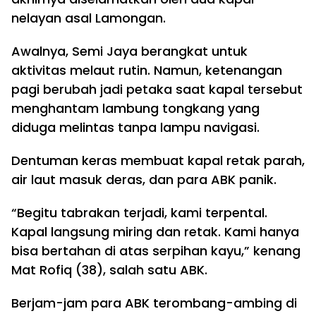
nelayan asal Lamongan.
Awalnya, Semi Jaya berangkat untuk
aktivitas melaut rutin. Namun, ketenangan
pagi berubah jadi petaka saat kapal tersebut
menghantam lambung tongkang yang
diduga melintas tanpa lampu navigasi.
Dentuman keras membuat kapal retak parah,
air laut masuk deras, dan para ABK panik.
“Begitu tabrakan terjadi, kami terpental.
Kapal langsung miring dan retak. Kami hanya
bisa bertahan di atas serpihan kayu,” kenang
Mat Rofiq (38), salah satu ABK.
Berjam-jam para ABK terombang-ambing di