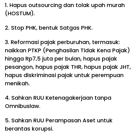
1. Hapus outsourcing dan tolak upah murah
(HOSTUM).
2. Stop PHK, bentuk Satgas PHK.
3. Reformasi pajak perburuhan, termasuk:
naikkan PTKP (Penghasilan Tidak Kena Pajak)
hingga Rp7,5 juta per bulan, hapus pajak
pesangon, hapus pajak THR, hapus pajak JHT,
hapus diskriminasi pajak untuk perempuan
menikah.
4. Sahkan RUU Ketenagakerjaan tanpa
Omnibuslaw.
5. Sahkan RUU Perampasan Aset untuk
berantas korupsi.