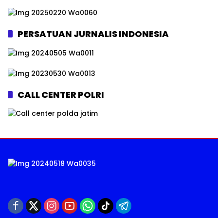
PERSATUAN JURNALIS INDONESIA
CALL CENTER POLRI