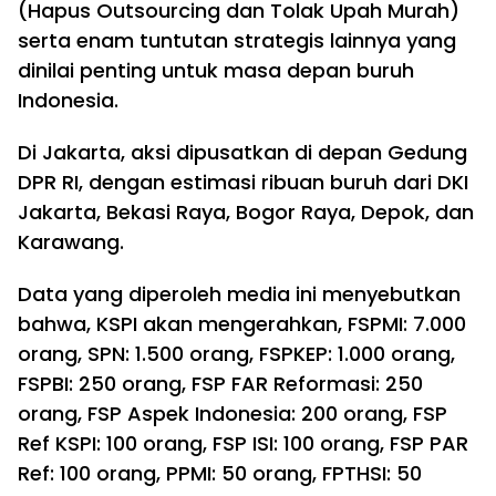
(Hapus Outsourcing dan Tolak Upah Murah)
serta enam tuntutan strategis lainnya yang
dinilai penting untuk masa depan buruh
Indonesia.
Di Jakarta, aksi dipusatkan di depan Gedung
DPR RI, dengan estimasi ribuan buruh dari DKI
Jakarta, Bekasi Raya, Bogor Raya, Depok, dan
Karawang.
Data yang diperoleh media ini menyebutkan
bahwa, KSPI akan mengerahkan, FSPMI: 7.000
orang, SPN: 1.500 orang, FSPKEP: 1.000 orang,
FSPBI: 250 orang, FSP FAR Reformasi: 250
orang, FSP Aspek Indonesia: 200 orang, FSP
Ref KSPI: 100 orang, FSP ISI: 100 orang, FSP PAR
Ref: 100 orang, PPMI: 50 orang, FPTHSI: 50