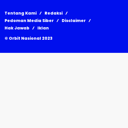
Tentang Kami
Redaksi
Pedoman Media Siber
Disclaimer
Hak Jawab
Iklan
© Orbit Nasional 2023