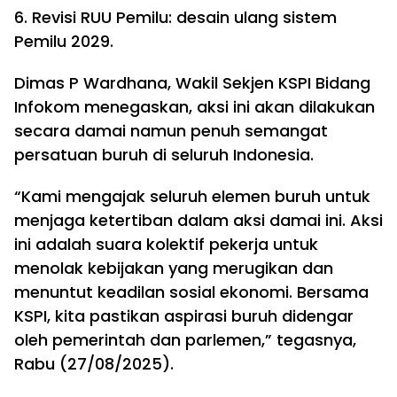
6. Revisi RUU Pemilu: desain ulang sistem
Pemilu 2029.
Dimas P Wardhana, Wakil Sekjen KSPI Bidang
Infokom menegaskan, aksi ini akan dilakukan
secara damai namun penuh semangat
persatuan buruh di seluruh Indonesia.
“Kami mengajak seluruh elemen buruh untuk
menjaga ketertiban dalam aksi damai ini. Aksi
ini adalah suara kolektif pekerja untuk
menolak kebijakan yang merugikan dan
menuntut keadilan sosial ekonomi. Bersama
KSPI, kita pastikan aspirasi buruh didengar
oleh pemerintah dan parlemen,” tegasnya,
Rabu (27/08/2025).