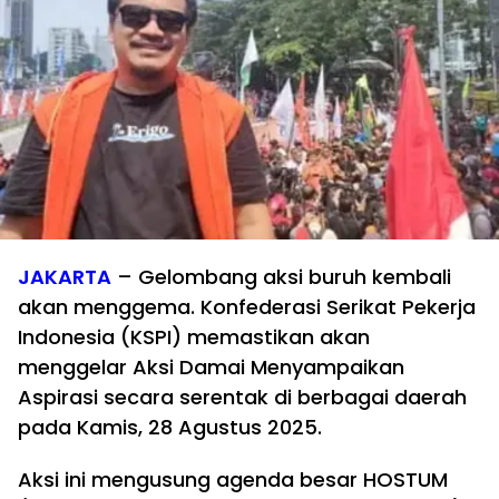
JAKARTA
– Gelombang aksi buruh kembali
akan menggema. Konfederasi Serikat Pekerja
Indonesia (KSPI) memastikan akan
menggelar Aksi Damai Menyampaikan
Aspirasi secara serentak di berbagai daerah
pada Kamis, 28 Agustus 2025.
Aksi ini mengusung agenda besar HOSTUM