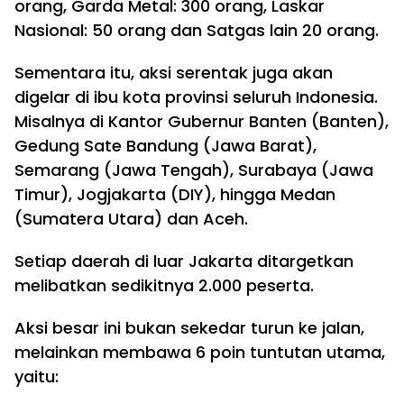
orang, Garda Metal: 300 orang, Laskar
Nasional: 50 orang dan Satgas lain 20 orang.
Sementara itu, aksi serentak juga akan
digelar di ibu kota provinsi seluruh Indonesia.
Misalnya di Kantor Gubernur Banten (Banten),
Gedung Sate Bandung (Jawa Barat),
Semarang (Jawa Tengah), Surabaya (Jawa
Timur), Jogjakarta (DIY), hingga Medan
(Sumatera Utara) dan Aceh.
Setiap daerah di luar Jakarta ditargetkan
melibatkan sedikitnya 2.000 peserta.
Aksi besar ini bukan sekedar turun ke jalan,
melainkan membawa 6 poin tuntutan utama,
yaitu: