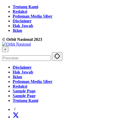
Tentang Kami
Redaksi
Pedoman Media Siber
Disclaimer
Hak Jawab
Iklan
© Orbit Nasional 2023
×
Disclaimer
Hak Jawab
Iklan
Pedoman Media Siber
Redaksi
Sample Page
Sample Page
Tentang Kami