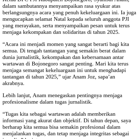
dalam sambutannya menyampaikan rasa syukur atas
berlangsungnya acara yang penuh kekeluargaan ini. Ia juga
mengucapkan selamat Natal kepada seluruh anggota PJI
yang merayakan, serta menyampaikan pesan untuk terus
menjaga kekompakan dan solidaritas di tahun 2025.
“Acara ini menjadi momen yang sangat berarti bagi kita
semua. Di tengah tantangan yang semakin berat dalam
dunia jurnalistik, kekompakan dan kebersamaan antar
wartawan di Bojonegoro sangat penting. Mari kita terus
menjaga semangat kekeluargaan ini untuk menghadapi
tantangan di tahun 2025,” ujar Anam Joz, sapa’an
akrabnya.
Lebih lanjut, Anam menegaskan pentingnya menjaga
profesionalisme dalam tugas jurnalistik.
“Tugas kita sebagai wartawan adalah memberikan
informasi yang akurat dan objektif. Di tahun depan, saya
berharap kita semua bisa semakin profesional dalam
menjalankan tugas, dan tetap menjaga integritas sebagai