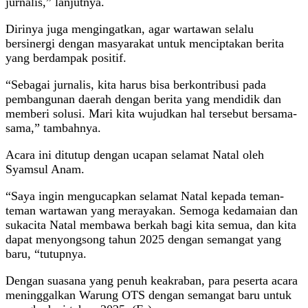
jurnalis,” lanjutnya.
Dirinya juga mengingatkan, agar wartawan selalu
bersinergi dengan masyarakat untuk menciptakan berita
yang berdampak positif.
“Sebagai jurnalis, kita harus bisa berkontribusi pada
pembangunan daerah dengan berita yang mendidik dan
memberi solusi. Mari kita wujudkan hal tersebut bersama-
sama,” tambahnya.
Acara ini ditutup dengan ucapan selamat Natal oleh
Syamsul Anam.
“Saya ingin mengucapkan selamat Natal kepada teman-
teman wartawan yang merayakan. Semoga kedamaian dan
sukacita Natal membawa berkah bagi kita semua, dan kita
dapat menyongsong tahun 2025 dengan semangat yang
baru, “tutupnya.
Dengan suasana yang penuh keakraban, para peserta acara
meninggalkan Warung OTS dengan semangat baru untuk