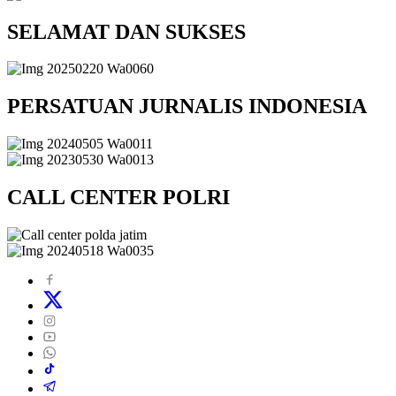
SELAMAT DAN SUKSES
PERSATUAN JURNALIS INDONESIA
CALL CENTER POLRI