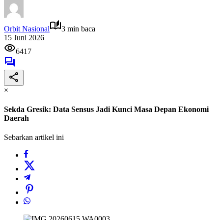
Orbit Nasional
3 min baca
15 Juni 2026
6417
×
Sekda Gresik: Data Sensus Jadi Kunci Masa Depan Ekonomi
Daerah
Sebarkan artikel ini