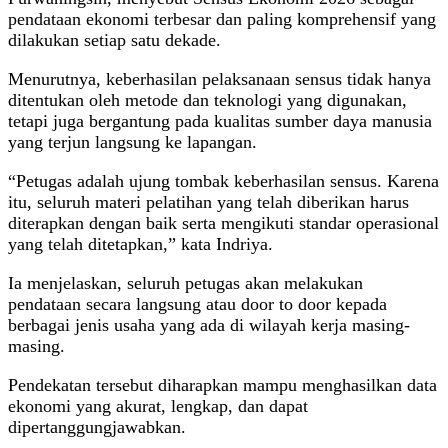
pendataan ekonomi terbesar dan paling komprehensif yang
dilakukan setiap satu dekade.
Menurutnya, keberhasilan pelaksanaan sensus tidak hanya
ditentukan oleh metode dan teknologi yang digunakan,
tetapi juga bergantung pada kualitas sumber daya manusia
yang terjun langsung ke lapangan.
“Petugas adalah ujung tombak keberhasilan sensus. Karena
itu, seluruh materi pelatihan yang telah diberikan harus
diterapkan dengan baik serta mengikuti standar operasional
yang telah ditetapkan,” kata Indriya.
Ia menjelaskan, seluruh petugas akan melakukan
pendataan secara langsung atau door to door kepada
berbagai jenis usaha yang ada di wilayah kerja masing-
masing.
Pendekatan tersebut diharapkan mampu menghasilkan data
ekonomi yang akurat, lengkap, dan dapat
dipertanggungjawabkan.