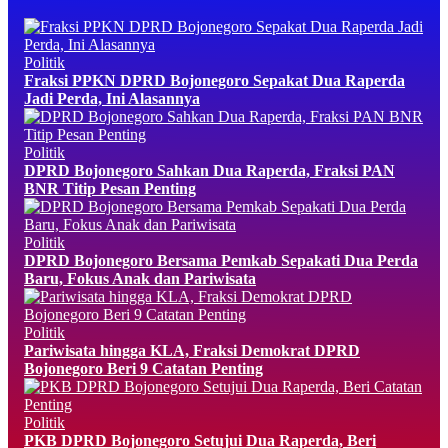
Politik
Fraksi PPKN DPRD Bojonegoro Sepakat Dua Raperda
Jadi Perda, Ini Alasannya
Politik
DPRD Bojonegoro Sahkan Dua Raperda, Fraksi PAN
BNR Titip Pesan Penting
Politik
DPRD Bojonegoro Bersama Pemkab Sepakati Dua Perda
Baru, Fokus Anak dan Pariwisata
Politik
Pariwisata hingga KLA, Fraksi Demokrat DPRD
Bojonegoro Beri 9 Catatan Penting
Politik
PKB DPRD Bojonegoro Setujui Dua Raperda, Beri