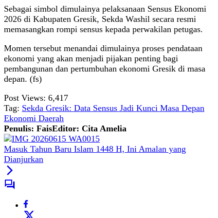
Sebagai simbol dimulainya pelaksanaan Sensus Ekonomi
2026 di Kabupaten Gresik, Sekda Washil secara resmi
memasangkan rompi sensus kepada perwakilan petugas.
Momen tersebut menandai dimulainya proses pendataan
ekonomi yang akan menjadi pijakan penting bagi
pembangunan dan pertumbuhan ekonomi Gresik di masa
depan. (fs)
Post Views:
6,417
Tag:
Sekda Gresik: Data Sensus Jadi Kunci Masa Depan
Ekonomi Daerah
Penulis: Fais
Editor: Cita Amelia
Masuk Tahun Baru Islam 1448 H, Ini Amalan yang
Dianjurkan