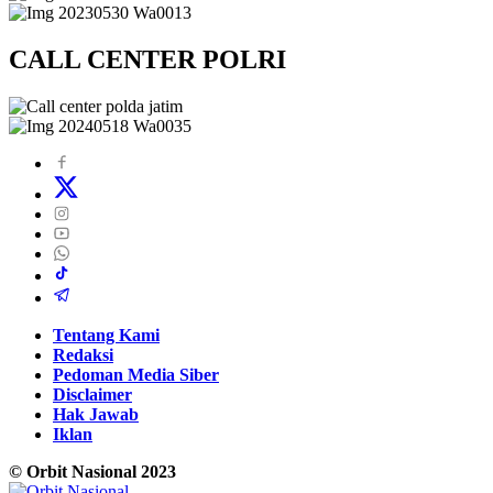
CALL CENTER POLRI
Tentang Kami
Redaksi
Pedoman Media Siber
Disclaimer
Hak Jawab
Iklan
© Orbit Nasional 2023