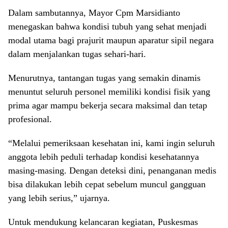
Dalam sambutannya, Mayor Cpm Marsidianto
menegaskan bahwa kondisi tubuh yang sehat menjadi
modal utama bagi prajurit maupun aparatur sipil negara
dalam menjalankan tugas sehari-hari.
Menurutnya, tantangan tugas yang semakin dinamis
menuntut seluruh personel memiliki kondisi fisik yang
prima agar mampu bekerja secara maksimal dan tetap
profesional.
“Melalui pemeriksaan kesehatan ini, kami ingin seluruh
anggota lebih peduli terhadap kondisi kesehatannya
masing-masing. Dengan deteksi dini, penanganan medis
bisa dilakukan lebih cepat sebelum muncul gangguan
yang lebih serius,” ujarnya.
Untuk mendukung kelancaran kegiatan, Puskesmas