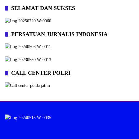
SELAMAT DAN SUKSES
PERSATUAN JURNALIS INDONESIA
CALL CENTER POLRI