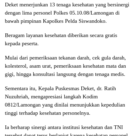
Deket menerjunkan 13 tenaga kesehatan yang bersinergi
dengan lima personel Polkes 05.10.08/Lamongan di
bawah pimpinan Kapolkes Pelda Siswandoko.
Beragam layanan kesehatan diberikan secara gratis
kepada peserta.
Mulai dari pemeriksaan tekanan darah, cek gula darah,
kolesterol, asam urat, pemeriksaan kesehatan mata dan
gigi, hingga konsultasi langsung dengan tenaga medis.
Sementara itu, Kepala Puskesmas Deket, dr. Ratih
Nuzuhriah, mengapresiasi langkah Kodim
0812/Lamongan yang dinilai menunjukkan kepedulian
tinggi terhadap kesehatan personelnya.
Ia berharap sinergi antara institusi kesehatan dan TNI
tersebut dapat terus berlanjut karena kesehatan personel