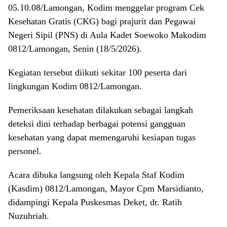
05.10.08/Lamongan, Kodim menggelar program Cek
Kesehatan Gratis (CKG) bagi prajurit dan Pegawai
Negeri Sipil (PNS) di Aula Kadet Soewoko Makodim
0812/Lamongan, Senin (18/5/2026).
Kegiatan tersebut diikuti sekitar 100 peserta dari
lingkungan Kodim 0812/Lamongan.
Pemeriksaan kesehatan dilakukan sebagai langkah
deteksi dini terhadap berbagai potensi gangguan
kesehatan yang dapat memengaruhi kesiapan tugas
personel.
Acara dibuka langsung oleh Kepala Staf Kodim
(Kasdim) 0812/Lamongan, Mayor Cpm Marsidianto,
didampingi Kepala Puskesmas Deket, dr. Ratih
Nuzuhriah.